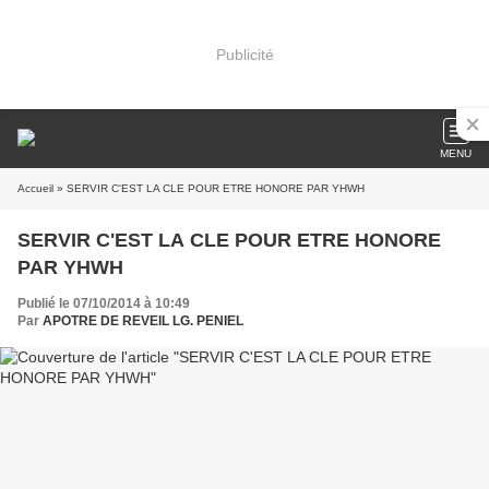
Publicité
MENU
Accueil
» SERVIR C'EST LA CLE POUR ETRE HONORE PAR YHWH
SERVIR C'EST LA CLE POUR ETRE HONORE
PAR YHWH
Publié le 07/10/2014 à 10:49
Par
APOTRE DE REVEIL LG. PENIEL