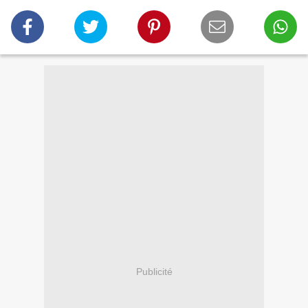
Publicité