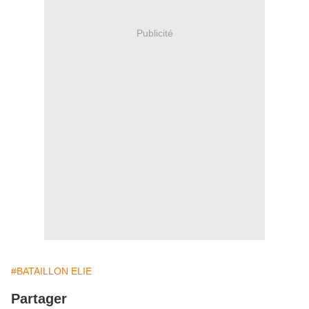
Publicité
#BATAILLON ELIE
Partager