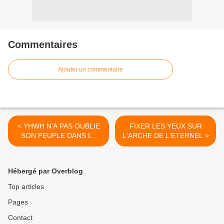
Commentaires
Ajouter un commentaire
< YHWH N'A PAS OUBLIE
FIXER LES YEUX SUR
SON PEUPLE DANS LE
L'ARCHE DE L'ETERNEL >
DESERT (2)
Hébergé par Overblog
Top articles
Pages
Contact