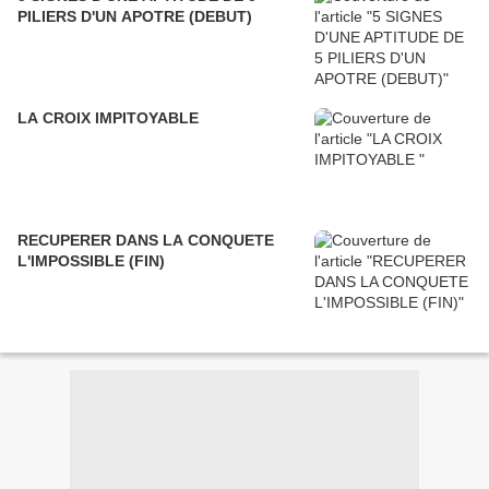
PILIERS D'UN APOTRE (DEBUT)
LA CROIX IMPITOYABLE
RECUPERER DANS LA CONQUETE
L'IMPOSSIBLE (FIN)