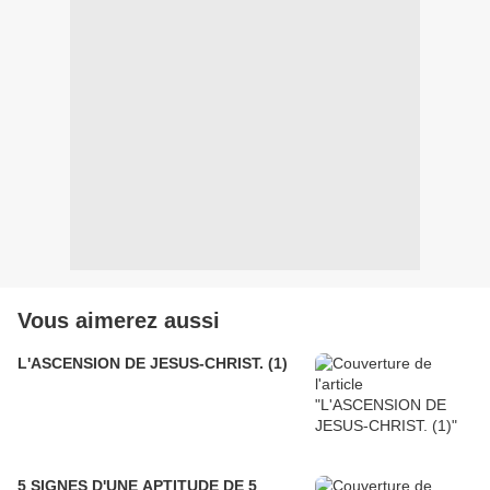
Vous aimerez aussi
L'ASCENSION DE JESUS-CHRIST. (1)
5 SIGNES D'UNE APTITUDE DE 5