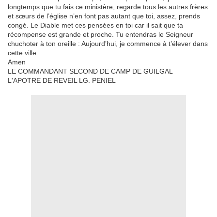
longtemps que tu fais ce ministère, regarde tous les autres frères
et sœurs de l’église n’en font pas autant que toi, assez, prends
congé. Le Diable met ces pensées en toi car il sait que ta
récompense est grande et proche. Tu entendras le Seigneur
chuchoter à ton oreille : Aujourd’hui, je commence à t’élever dans
cette ville.
Amen
LE COMMANDANT SECOND DE CAMP DE GUILGAL
L'APOTRE DE REVEIL LG. PENIEL