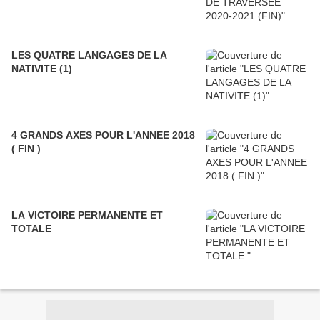
LES QUATRE LANGAGES DE LA
NATIVITE (1)
4 GRANDS AXES POUR L'ANNEE 2018
( FIN )
LA VICTOIRE PERMANENTE ET
TOTALE