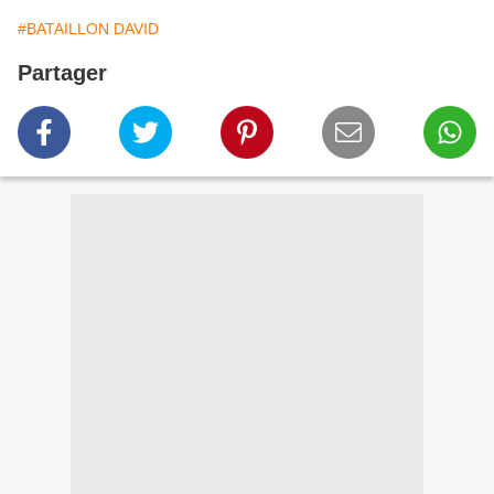
#BATAILLON DAVID
Partager