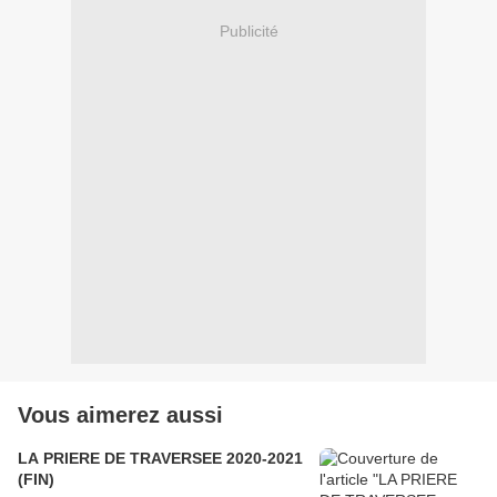
Publicité
Vous aimerez aussi
LA PRIERE DE TRAVERSEE 2020-2021
(FIN)