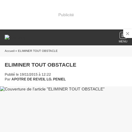
Publicité
MENU
Accueil
» ELIMINER TOUT OBSTACLE
ELIMINER TOUT OBSTACLE
Publié le 19/11/2015 à 12:22
Par
APOTRE DE REVEIL LG. PENIEL