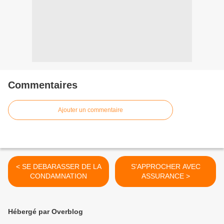
Commentaires
Ajouter un commentaire
< SE DEBARASSER DE LA
S'APPROCHER AVEC
CONDAMNATION
ASSURANCE >
Hébergé par Overblog