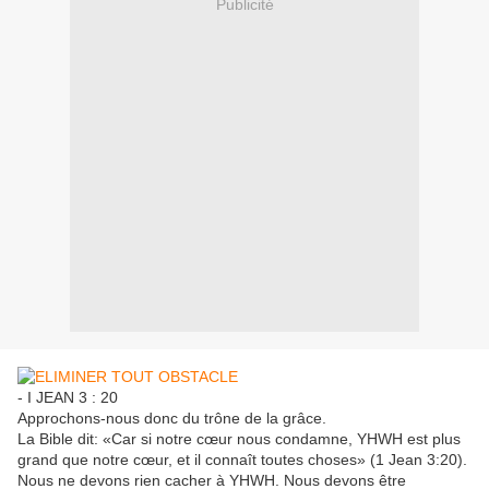
Publicité
- I JEAN 3 : 20
Approchons-nous donc du trône de la grâce.
La Bible dit: «Car si notre cœur nous condamne, YHWH est plus
grand que notre cœur, et il connaît toutes choses» (1 Jean 3:20).
Nous ne devons rien cacher à YHWH. Nous devons être