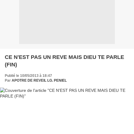
CE N'EST PAS UN REVE MAIS DIEU TE PARLE
(FIN)
Publié le 10/05/2013 à 18:47
Par
APOTRE DE REVEIL LG. PENIEL