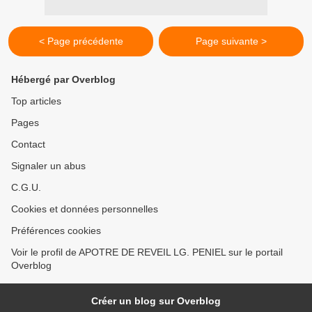
< Page précédente
Page suivante >
Hébergé par Overblog
Top articles
Pages
Contact
Signaler un abus
C.G.U.
Cookies et données personnelles
Préférences cookies
Voir le profil de APOTRE DE REVEIL LG. PENIEL sur le portail
Overblog
Créer un blog sur Overblog