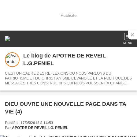
Publicité
MENU
Le blog de APOTRE DE REVEIL
L.G.PENIEL
C'EST UN CADRE DES REFLEXIONS OU NOUS PARLONS DU
PATRIOTISME ET DU CHRISTIANISME,L'EVANGILE ET LA POLITIQUE,DES
MESSAGES TRES CONSTRUCTIFS QUI NOUS POUSSENT A CHANGER
NOS VISIONS.
DIEU OUVRE UNE NOUVELLE PAGE DANS TA
VIE (4)
Publié le 17/05/2013 à 14:53
Par
APOTRE DE REVEIL LG. PENIEL