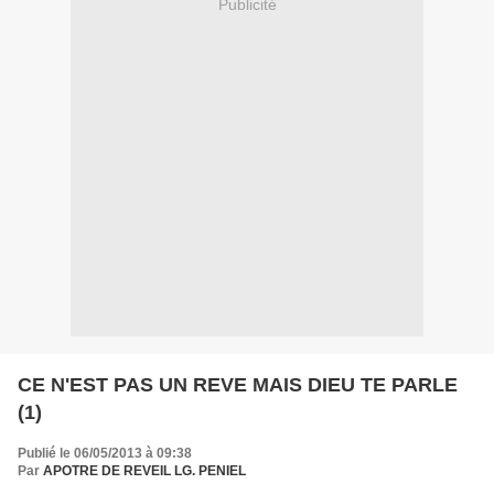
Publicité
CE N'EST PAS UN REVE MAIS DIEU TE PARLE
(1)
Publié le 06/05/2013 à 09:38
Par
APOTRE DE REVEIL LG. PENIEL