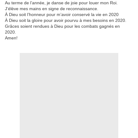
Au terme de l’année, je danse de joie pour louer mon Roi.
J’élève mes mains en signe de reconnaissance.
À Dieu soit l’honneur pour m’avoir conservé la vie en 2020
À Dieu soit la gloire pour avoir pourvu à mes besoins en 2020.
Grâces soient rendues à Dieu pour les combats gagnés en
2020.
Amen!