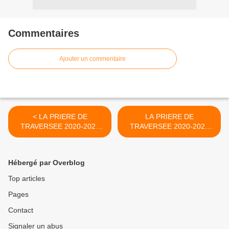
Commentaires
Ajouter un commentaire
< LA PRIERE DE
LA PRIERE DE
TRAVERSEE 2020-2021
TRAVERSEE 2020-2021
(DEBUT)
(FIN) >
Hébergé par Overblog
Top articles
Pages
Contact
Signaler un abus