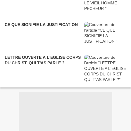
CE QUE SIGNIFIE LA JUSTIFICATION
LETTRE OUVERTE A L'EGLISE CORPS
DU CHRIST. QUI T'AS PARLE ?