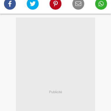
Publicité