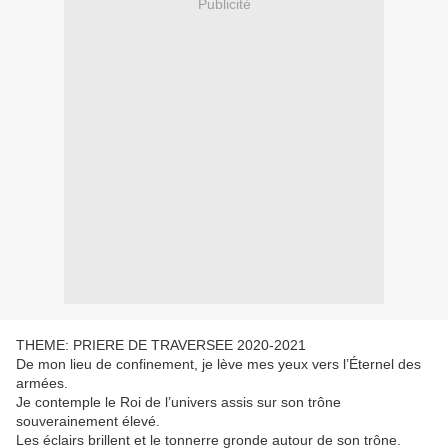
Publicité
THEME: PRIERE DE TRAVERSEE 2020-2021
De mon lieu de confinement, je lève mes yeux vers l’Éternel des
armées.
Je contemple le Roi de l’univers assis sur son trône
souverainement élevé.
Les éclairs brillent et le tonnerre gronde autour de son trône.