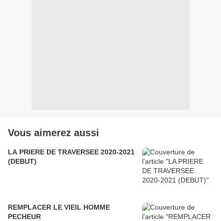
Vous aimerez aussi
LA PRIERE DE TRAVERSEE 2020-2021
(DEBUT)
REMPLACER LE VIEIL HOMME
PECHEUR