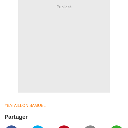
Publicité
#BATAILLON SAMUEL
Partager