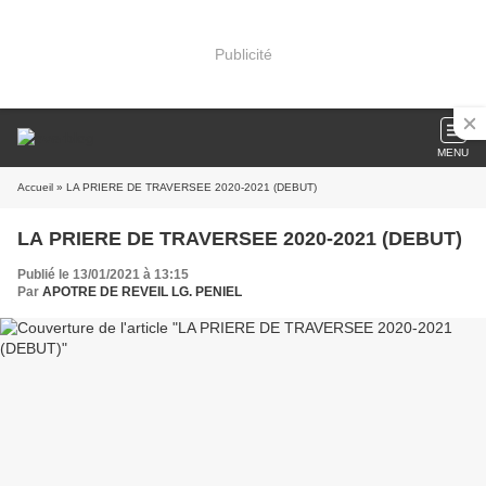
Publicité
MENU
Accueil
» LA PRIERE DE TRAVERSEE 2020-2021 (DEBUT)
LA PRIERE DE TRAVERSEE 2020-2021 (DEBUT)
Publié le 13/01/2021 à 13:15
Par
APOTRE DE REVEIL LG. PENIEL