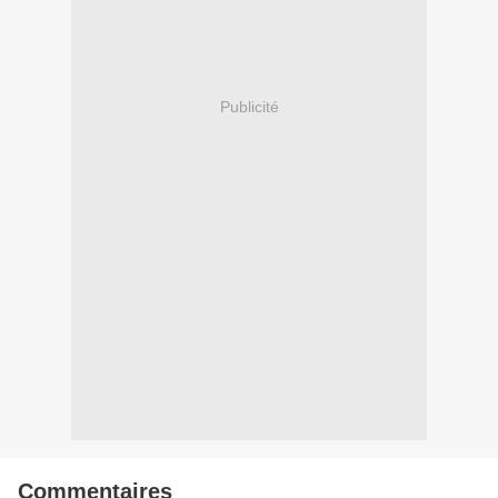
Publicité
Commentaires