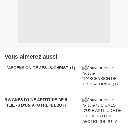
Vous aimerez aussi
L'ASCENSION DE JESUS-CHRIST. (1)
5 SIGNES D'UNE APTITUDE DE 5
PILIERS D'UN APOTRE (DEBUT)