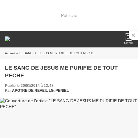
Publicité
MENU
Accueil
» LE SANG DE JESUS ME PURIFIE DE TOUT PECHE
LE SANG DE JESUS ME PURIFIE DE TOUT
PECHE
Publié le 20/01/2014 à 12:48
Par
APOTRE DE REVEIL LG. PENIEL