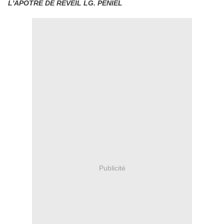
L'APOTRE DE REVEIL LG. PENIEL
Publicité