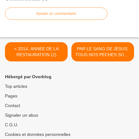
Ajouter un commentaire
< 2014, ANNEE DE LA
PAR LE SANG DE JESUS,
RESTAURATION (2)
TOUS NOS PECHES SONT
PARDONNES >
Hébergé par Overblog
Top articles
Pages
Contact
Signaler un abus
C.G.U.
Cookies et données personnelles