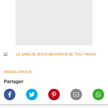
#BATAILLON ELIE
Partager