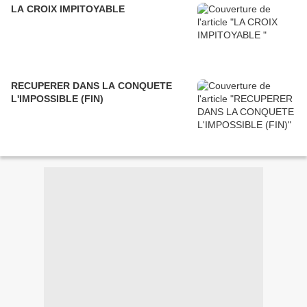
LA CROIX IMPITOYABLE
RECUPERER DANS LA CONQUETE
L'IMPOSSIBLE (FIN)