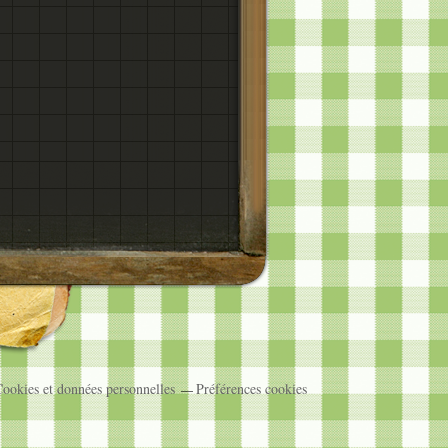
ookies et données personnelles
Préférences cookies