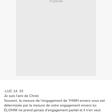
Publicité
-LUC 14: 33
Je suis l’ami de Christ.
Souvent, la mesure de l’engagement de YHWH envers vous est
déterminée par la mesure de votre engagement envers lui.
ELOHIM ne prend jamais d’engagement partiel et il n’en veut