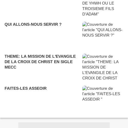
QUI ALLONS-NOUS SERVIR ?
THEME: LA MISSION DE L'EVANGILE
DE LA CROIX DE CHRIST EN SIGLE
MECC
FAITES-LES ASSEOIR