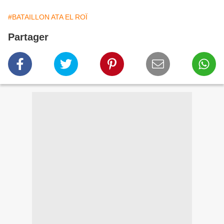
#BATAILLON ATA EL ROÏ
Partager