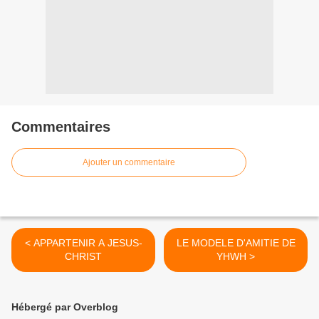
Commentaires
Ajouter un commentaire
< APPARTENIR A JESUS-
LE MODELE D'AMITIE DE
CHRIST
YHWH >
Hébergé par Overblog