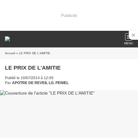
Publicité
MENU
Accueil
» LE PRIX DE L'AMITIE
LE PRIX DE L'AMITIE
Publié le 10/07/2014 à 12:05
Par
APOTRE DE REVEIL LG. PENIEL