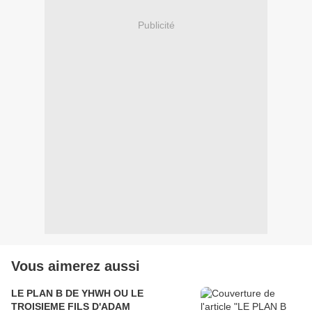
Publicité
Vous aimerez aussi
LE PLAN B DE YHWH OU LE
TROISIEME FILS D'ADAM