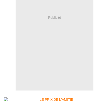
Publicité