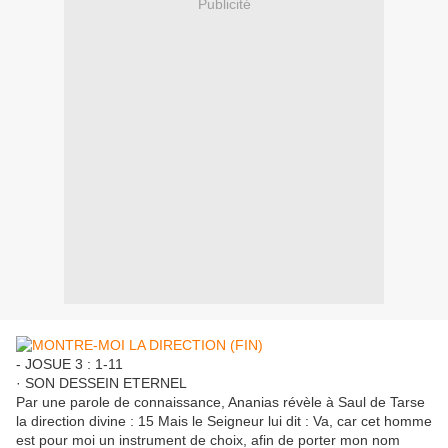
Publicité
- JOSUE 3 : 1-11
· SON DESSEIN ETERNEL
Par une parole de connaissance, Ananias révèle à Saul de Tarse
la direction divine : 15 Mais le Seigneur lui dit : Va, car cet homme
est pour moi un instrument de choix, afin de porter mon nom