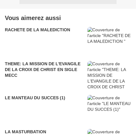
Vous aimerez aussi
RACHETE DE LA MALEDICTION
THEME: LA MISSION DE L'EVANGILE
DE LA CROIX DE CHRIST EN SIGLE
MECC
LE MANTEAU DU SUCCES (1)
LA MASTURBATION