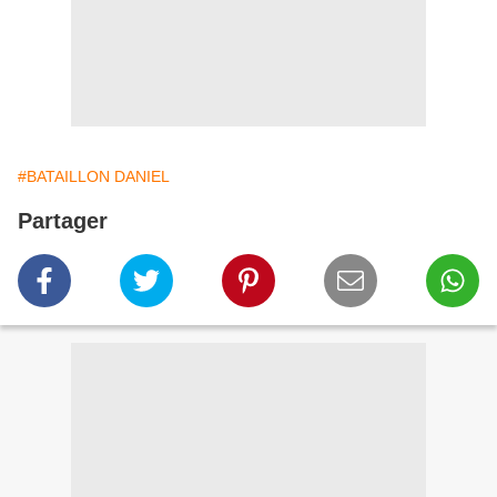
#BATAILLON DANIEL
Partager