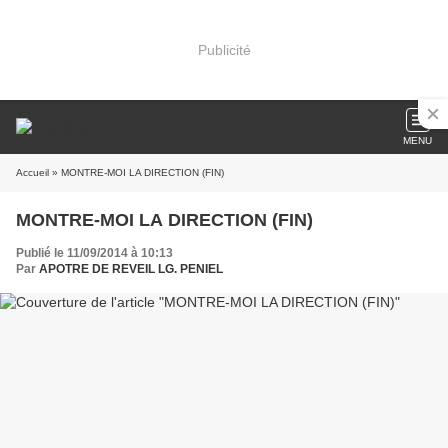
Publicité
MENU
Accueil
» MONTRE-MOI LA DIRECTION (FIN)
MONTRE-MOI LA DIRECTION (FIN)
Publié le 11/09/2014 à 10:13
Par
APOTRE DE REVEIL LG. PENIEL