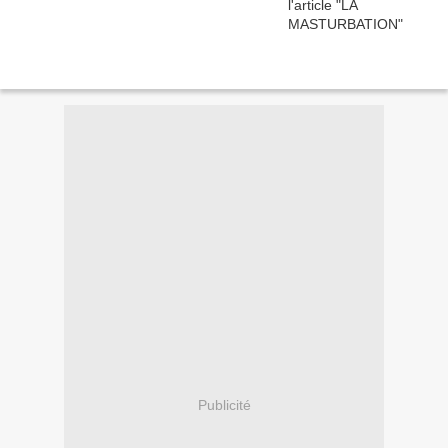
Publicité