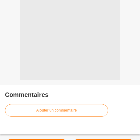
Commentaires
Ajouter un commentaire