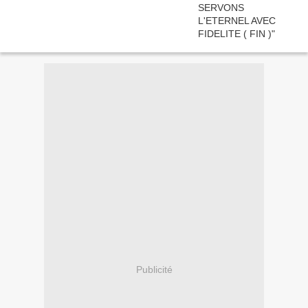
Publicité