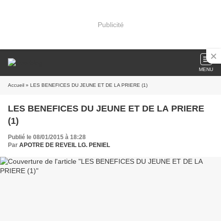
Publicité
MENU
Accueil
» LES BENEFICES DU JEUNE ET DE LA PRIERE (1)
LES BENEFICES DU JEUNE ET DE LA PRIERE
(1)
Publié le 08/01/2015 à 18:28
Par
APOTRE DE REVEIL LG. PENIEL