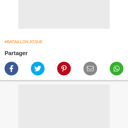
#BATAILLON JOSUE
Partager