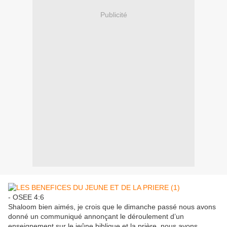
Publicité
- OSEE 4:6
Shaloom bien aimés, je crois que le dimanche passé nous avons
donné un communiqué annonçant le déroulement d’un
enseignement sur le jeûne biblique et la prière, nous avons