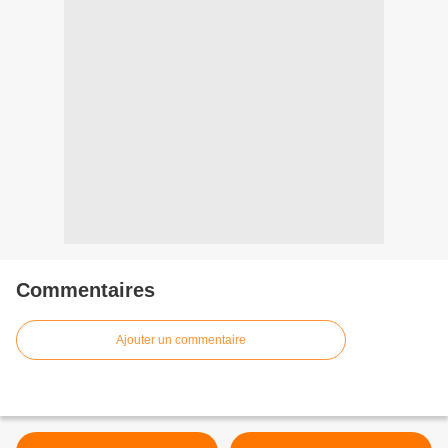
Commentaires
Ajouter un commentaire