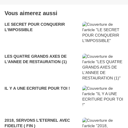
Vous aimerez aussi
LE SECRET POUR CONQUERIR
L'IMPOSSIBLE
LES QUATRE GRANDS AXES DE
L'ANNEE DE RESTAURATION (1)
IL Y A UNE ECRITURE POUR TOI !
2018, SERVONS L'ETERNEL AVEC
FIDELITE ( FIN )