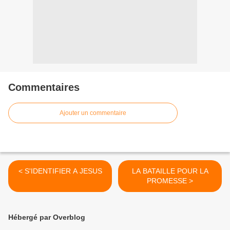
Commentaires
Ajouter un commentaire
< S'IDENTIFIER A JESUS
LA BATAILLE POUR LA
PROMESSE >
Hébergé par Overblog