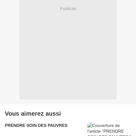
Publicité
Vous aimerez aussi
PRENDRE SOIN DES PAUVRES