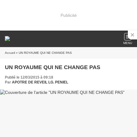
Publicité
MENU
Accueil
» UN ROYAUME QUI NE CHANGE PAS
UN ROYAUME QUI NE CHANGE PAS
Publié le 12/03/2015 à 09:18
Par
APOTRE DE REVEIL LG. PENIEL