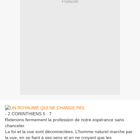
Publicité
- 2 CORINTHIENS 5 : 7
Retenons fermement la profession de notre espérance sans
chanceler.
La foi et la vue sont déconnectées. L’homme naturel marche par
la vue, en se fiant à ses sens et en ne croyant que les