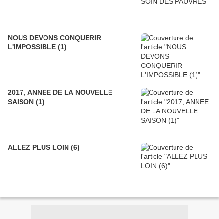
NOUS DEVONS CONQUERIR
L'IMPOSSIBLE (1)
2017, ANNEE DE LA NOUVELLE
SAISON (1)
ALLEZ PLUS LOIN (6)