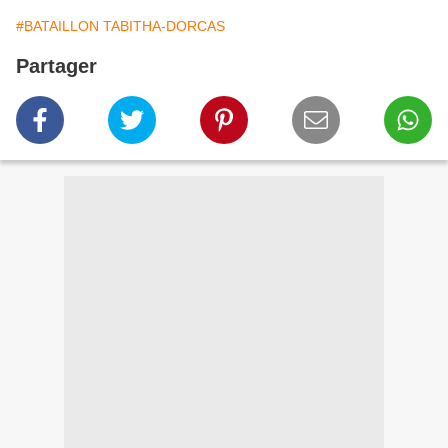
#BATAILLON TABITHA-DORCAS
Partager