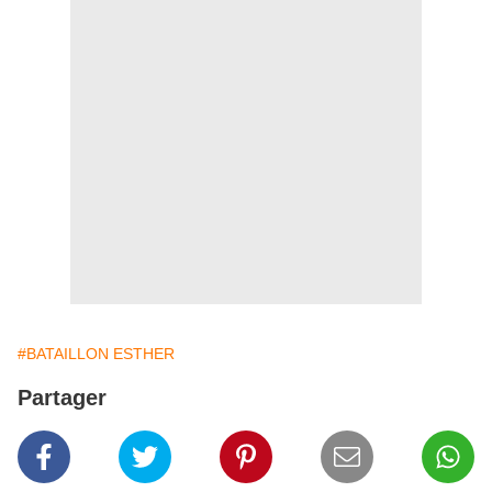
#BATAILLON ESTHER
Partager