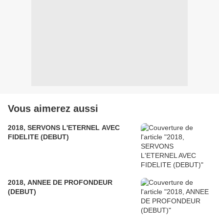
Vous aimerez aussi
2018, SERVONS L'ETERNEL AVEC
FIDELITE (DEBUT)
2018, ANNEE DE PROFONDEUR
(DEBUT)