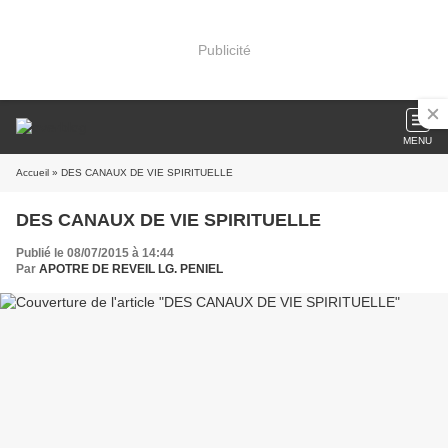
Publicité
MENU
Accueil
» DES CANAUX DE VIE SPIRITUELLE
DES CANAUX DE VIE SPIRITUELLE
Publié le 08/07/2015 à 14:44
Par
APOTRE DE REVEIL LG. PENIEL