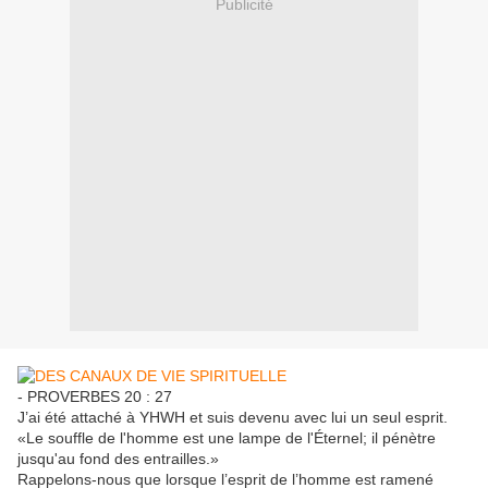
Publicité
- PROVERBES 20 : 27
J’ai été attaché à YHWH et suis devenu avec lui un seul esprit.
«Le souffle de l'homme est une lampe de l'Éternel; il pénètre
jusqu'au fond des entrailles.»
Rappelons-nous que lorsque l’esprit de l’homme est ramené