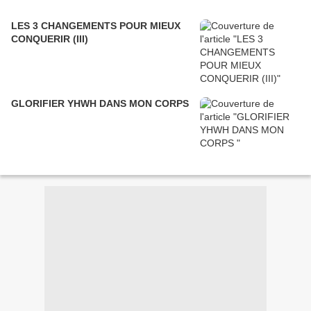
LES 3 CHANGEMENTS POUR MIEUX
CONQUERIR (III)
GLORIFIER YHWH DANS MON CORPS