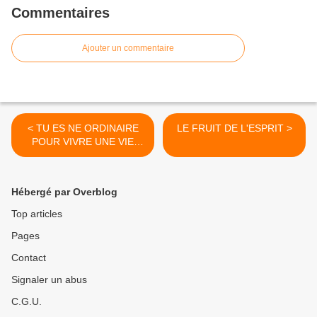
Commentaires
Ajouter un commentaire
< TU ES NE ORDINAIRE
LE FRUIT DE L'ESPRIT >
POUR VIVRE UNE VIE
EXTRAORDINAIRE (FIN)
Hébergé par Overblog
Top articles
Pages
Contact
Signaler un abus
C.G.U.