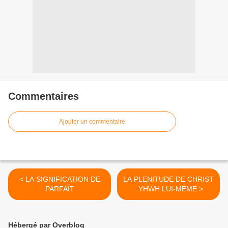
Commentaires
Ajouter un commentaire
< LA SIGNIFICATION DE
LA PLENITUDE DE CHRIST
PARFAIT
: YHWH LUI-MEME >
Hébergé par Overblog