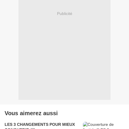
Publicité
Vous aimerez aussi
LES 3 CHANGEMENTS POUR MIEUX