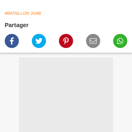
#BATAILLON JOAB
Partager