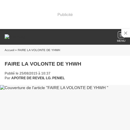
Publicité
MENU
Accueil
» FAIRE LA VOLONTE DE YHWH
FAIRE LA VOLONTE DE YHWH
Publié le 25/08/2015 à 10:37
Par
APOTRE DE REVEIL LG. PENIEL