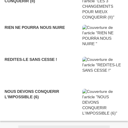
CONQUERIR (II)
RIEN NE POURRA NOUS NUIRE
REDITES-LE SANS CESSE !
NOUS DEVONS CONQUERIR
L'IMPOSSIBLE (6)