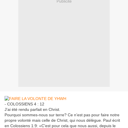
Publicité
- COLOSSIENS 4 : 12
J’ai été rendu parfait en Christ.
Pourquoi sommes-nous sur terre? Ce n’est pas pour faire notre
propre volonté mais celle de Christ, qui nous délègue. Paul écrit
en Colossiens 1:9: «C'est pour cela que nous aussi, depuis le