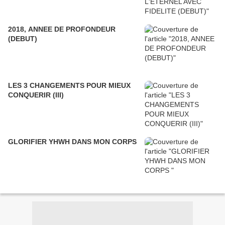
2018, ANNEE DE PROFONDEUR
(DEBUT)
LES 3 CHANGEMENTS POUR MIEUX
CONQUERIR (III)
GLORIFIER YHWH DANS MON CORPS