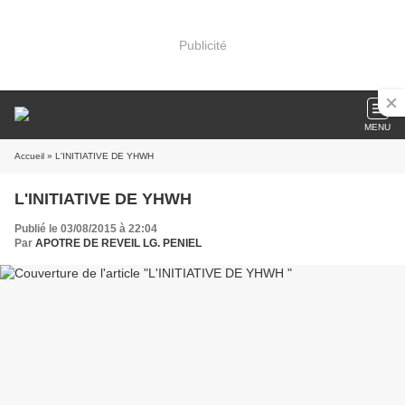
Publicité
MENU
Accueil
» L'INITIATIVE DE YHWH
L'INITIATIVE DE YHWH
Publié le 03/08/2015 à 22:04
Par
APOTRE DE REVEIL LG. PENIEL