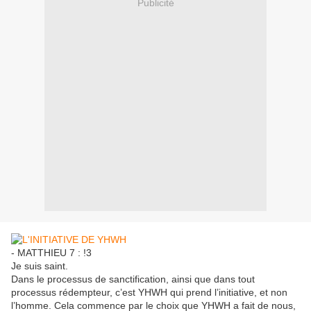
Publicité
- MATTHIEU 7 : !3
Je suis saint.
Dans le processus de sanctification, ainsi que dans tout
processus rédempteur, c’est YHWH qui prend l’initiative, et non
l’homme. Cela commence par le choix que YHWH a fait de nous,