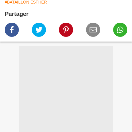
#BATAILLON ESTHER
Partager