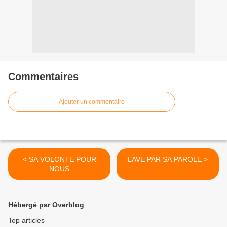
Commentaires
Ajouter un commentaire
< SA VOLONTE POUR
LAVE PAR SA PAROLE >
NOUS
Hébergé par Overblog
Top articles