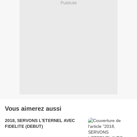
Publicité
Vous aimerez aussi
2018, SERVONS L'ETERNEL AVEC
FIDELITE (DEBUT)