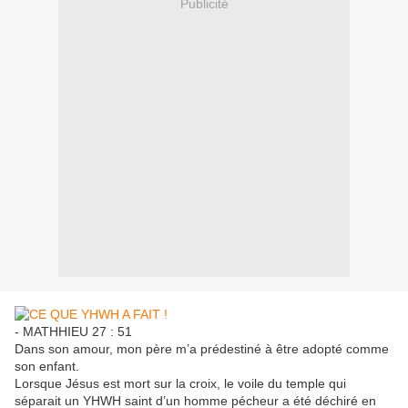
Publicité
- MATHHIEU 27 : 51
Dans son amour, mon père m’a prédestiné à être adopté comme
son enfant.
Lorsque Jésus est mort sur la croix, le voile du temple qui
séparait un YHWH saint d’un homme pécheur a été déchiré en