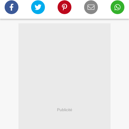
Publicité