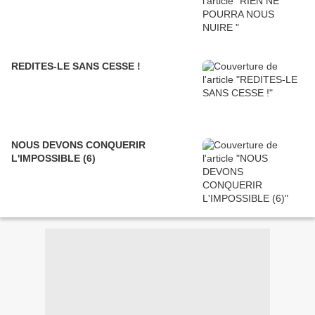
REDITES-LE SANS CESSE !
NOUS DEVONS CONQUERIR
L'IMPOSSIBLE (6)