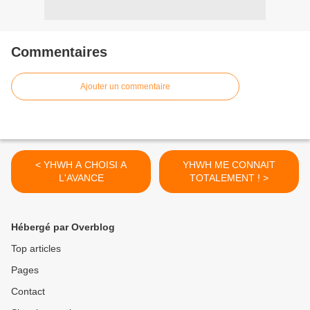
Commentaires
Ajouter un commentaire
< YHWH A CHOISI A
YHWH ME CONNAIT
L'AVANCE
TOTALEMENT ! >
Hébergé par Overblog
Top articles
Pages
Contact