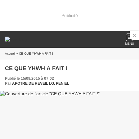
Publicité
MENU
Accueil
» CE QUE YHWH A FAIT !
CE QUE YHWH A FAIT !
Publié le 15/09/2015 à 07:02
Par
APOTRE DE REVEIL LG. PENIEL