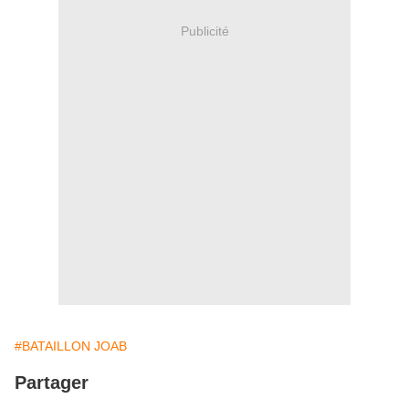
Publicité
#BATAILLON JOAB
Partager