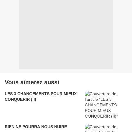
Vous aimerez aussi
LES 3 CHANGEMENTS POUR MIEUX
CONQUERIR (II)
RIEN NE POURRA NOUS NUIRE