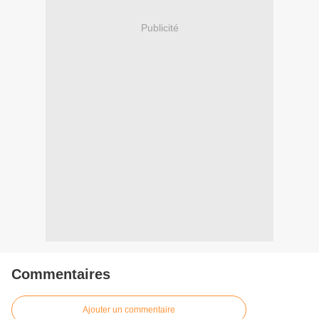
Publicité
Commentaires
Ajouter un commentaire