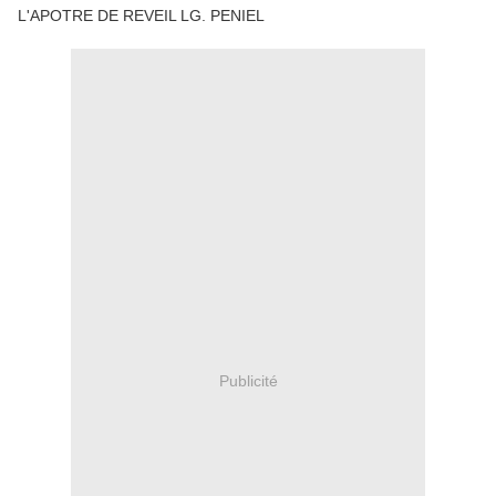
L'APOTRE DE REVEIL LG. PENIEL
Publicité