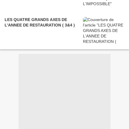
LES QUATRE GRANDS AXES DE
L'ANNEE DE RESTAURATION ( 3&4 )