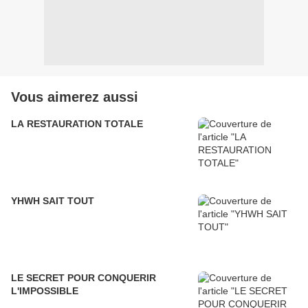
Vous aimerez aussi
LA RESTAURATION TOTALE
YHWH SAIT TOUT
LE SECRET POUR CONQUERIR
L'IMPOSSIBLE