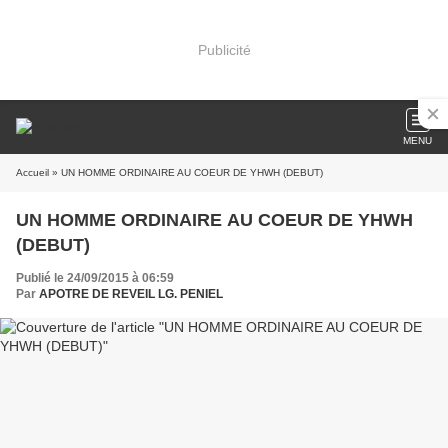
Publicité
MENU
Accueil
» UN HOMME ORDINAIRE AU COEUR DE YHWH (DEBUT)
UN HOMME ORDINAIRE AU COEUR DE YHWH
(DEBUT)
Publié le 24/09/2015 à 06:59
Par
APOTRE DE REVEIL LG. PENIEL