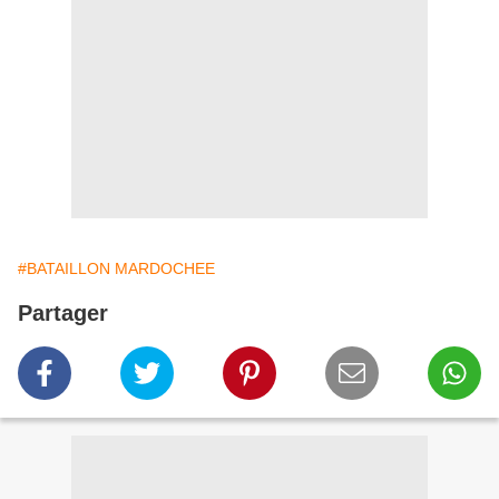
#BATAILLON MARDOCHEE
Partager