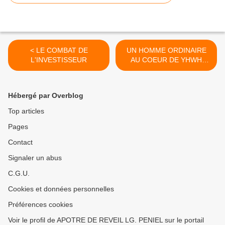
< LE COMBAT DE
UN HOMME ORDINAIRE
L'INVESTISSEUR
AU COEUR DE YHWH
(FIN) >
Hébergé par Overblog
Top articles
Pages
Contact
Signaler un abus
C.G.U.
Cookies et données personnelles
Préférences cookies
Voir le profil de APOTRE DE REVEIL LG. PENIEL sur le portail