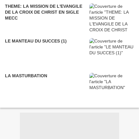
THEME: LA MISSION DE L'EVANGILE
DE LA CROIX DE CHRIST EN SIGLE
MECC
LE MANTEAU DU SUCCES (1)
LA MASTURBATION