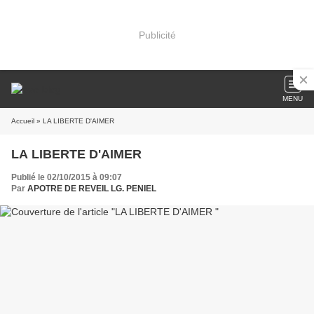
Publicité
MENU
Accueil
» LA LIBERTE D'AIMER
LA LIBERTE D'AIMER
Publié le 02/10/2015 à 09:07
Par
APOTRE DE REVEIL LG. PENIEL