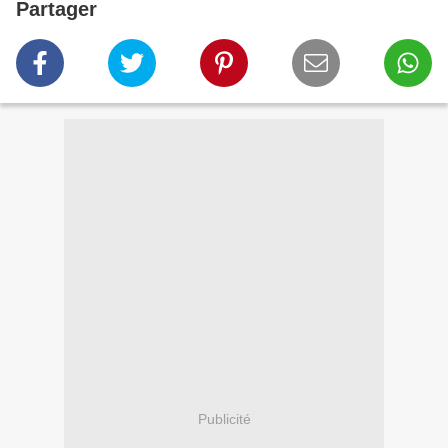
Partager
Publicité