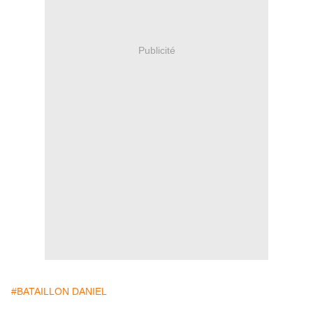
Publicité
#BATAILLON DANIEL