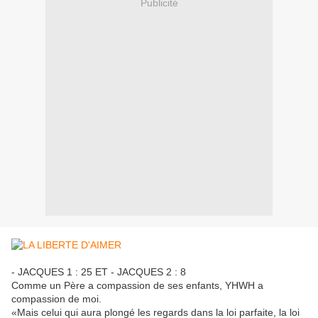
Publicité
- JACQUES 1 : 25 ET - JACQUES 2 : 8
Comme un Père a compassion de ses enfants, YHWH a
compassion de moi.
«Mais celui qui aura plongé les regards dans la loi parfaite, la loi