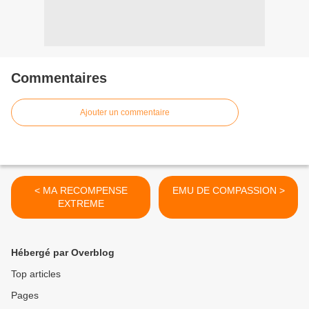
Commentaires
Ajouter un commentaire
< MA RECOMPENSE
EMU DE COMPASSION >
EXTREME
Hébergé par Overblog
Top articles
Pages