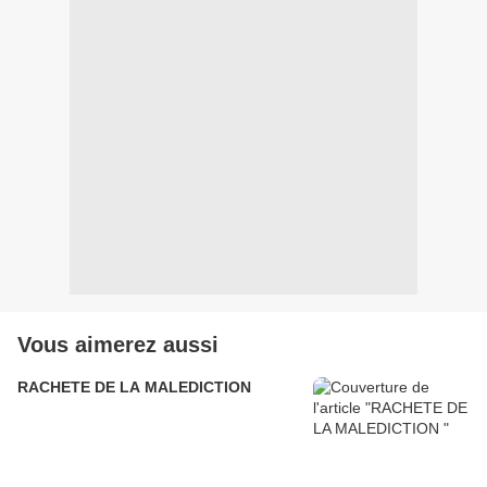
Vous aimerez aussi
RACHETE DE LA MALEDICTION