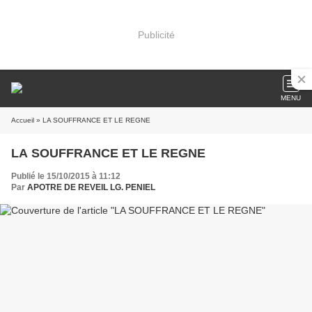
Publicité
MENU
Accueil
» LA SOUFFRANCE ET LE REGNE
LA SOUFFRANCE ET LE REGNE
Publié le 15/10/2015 à 11:12
Par
APOTRE DE REVEIL LG. PENIEL