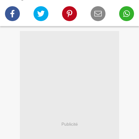
Publicité