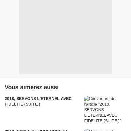
Vous aimerez aussi
2018, SERVONS L'ETERNEL AVEC
FIDELITE (SUITE )