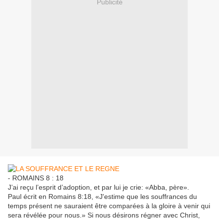
Publicité
- ROMAINS 8 : 18
J’ai reçu l’esprit d’adoption, et par lui je crie: «Abba, père».
Paul écrit en Romains 8:18, «J'estime que les souffrances du
temps présent ne sauraient être comparées à la gloire à venir qui
sera révélée pour nous.» Si nous désirons régner avec Christ,