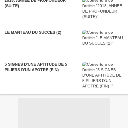
2018, ANNEE DE PROFONDEUR
(SUITE)
LE MANTEAU DU SUCCES (2)
5 SIGNES D'UNE APTITUDE DE 5
PILIERS D'UN APOTRE (FIN)