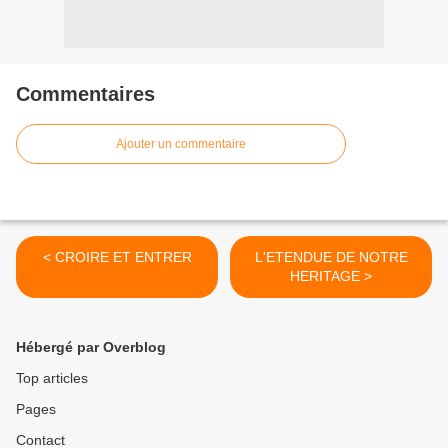
Commentaires
Ajouter un commentaire
< CROIRE ET ENTRER
L'ETENDUE DE NOTRE
HERITAGE >
Hébergé par Overblog
Top articles
Pages
Contact