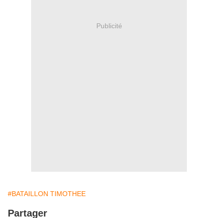
Publicité
#BATAILLON TIMOTHEE
Partager