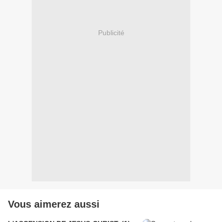
Publicité
Vous aimerez aussi