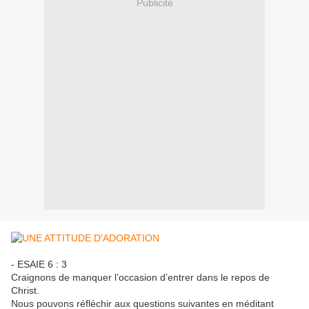
Publicité
- ESAIE 6 : 3
Craignons de manquer l’occasion d’entrer dans le repos de
Christ.
Nous pouvons réfléchir aux questions suivantes en méditant