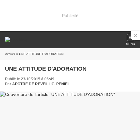
Publicité
MENU
Accueil
» UNE ATTITUDE D'ADORATION
UNE ATTITUDE D'ADORATION
Publié le 23/10/2015 à 06:49
Par
APOTRE DE REVEIL LG. PENIEL