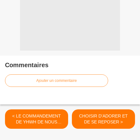
Commentaires
Ajouter un commentaire
< LE COMMANDEMENT
CHOISIR D'ADORER ET
DE YHWH DE NOUS
DE SE REPOSER >
REPOSER