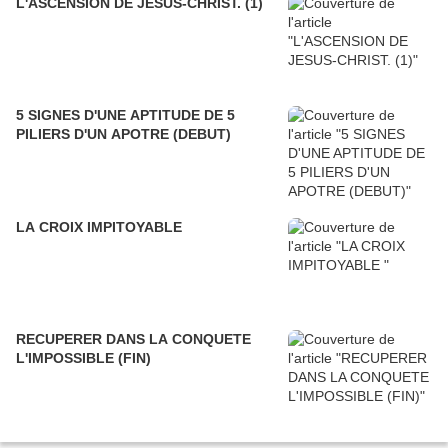
L'ASCENSION DE JESUS-CHRIST. (1)
5 SIGNES D'UNE APTITUDE DE 5
PILIERS D'UN APOTRE (DEBUT)
LA CROIX IMPITOYABLE
RECUPERER DANS LA CONQUETE
L'IMPOSSIBLE (FIN)