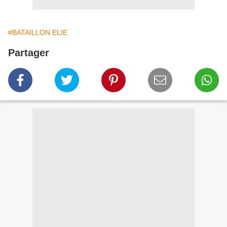
#BATAILLON ELIE
Partager