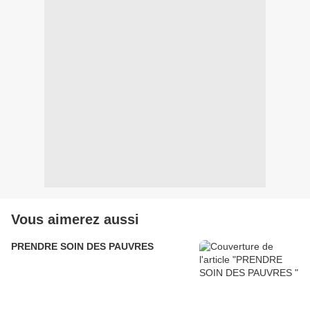
Vous aimerez aussi
PRENDRE SOIN DES PAUVRES