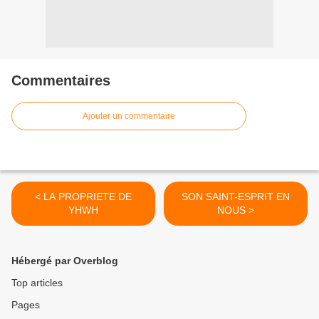
Commentaires
Ajouter un commentaire
< LA PROPRIETE DE
SON SAINT-ESPRIT EN
YHWH
NOUS >
Hébergé par Overblog
Top articles
Pages