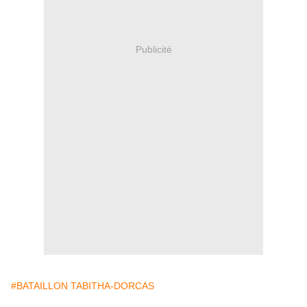
Publicité
#BATAILLON TABITHA-DORCAS