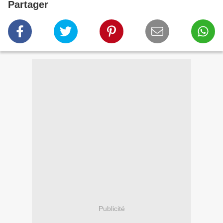
Partager
Publicité