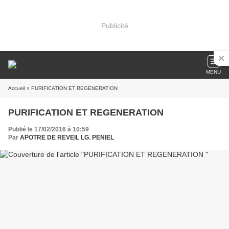
Publicité
MENU
Accueil
» PURIFICATION ET REGENERATION
PURIFICATION ET REGENERATION
Publié le 17/02/2016 à 10:59
Par
APOTRE DE REVEIL LG. PENIEL