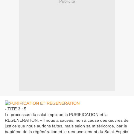
Publicité
- TITE 3 : 5
Le processus du salut implique la PURIFICATION et la
REGENERATION. «Il nous a sauvés, non à cause des œuvres de
justice que nous aurions faites, mais selon sa miséricorde, par le
baptême de la régénération et le renouvellement du Saint-Esprit»