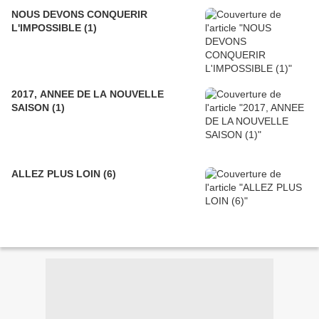
NOUS DEVONS CONQUERIR
L'IMPOSSIBLE (1)
2017, ANNEE DE LA NOUVELLE
SAISON (1)
ALLEZ PLUS LOIN (6)