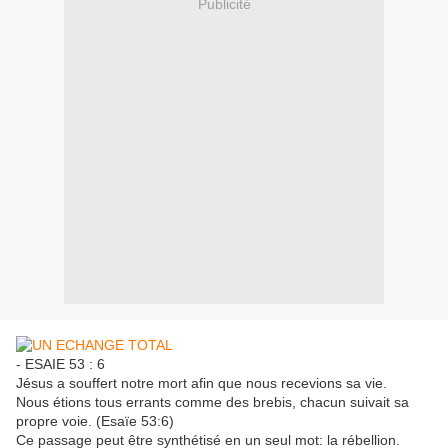
Publicité
- ESAIE 53 : 6
Jésus a souffert notre mort afin que nous recevions sa vie.
Nous étions tous errants comme des brebis, chacun suivait sa
propre voie. (Esaïe 53:6)
Ce passage peut être synthétisé en un seul mot: la rébellion.