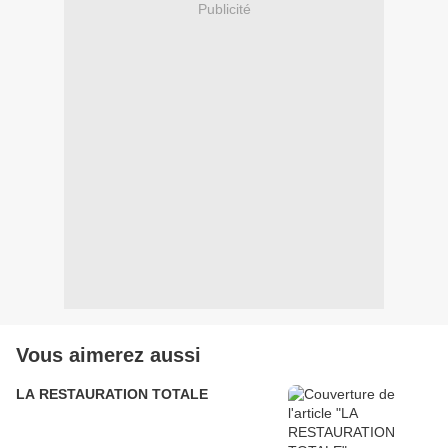
Publicité
Vous aimerez aussi
LA RESTAURATION TOTALE