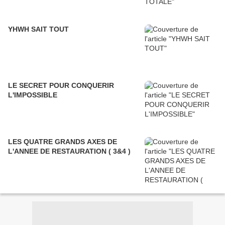
YHWH SAIT TOUT
LE SECRET POUR CONQUERIR
L'IMPOSSIBLE
LES QUATRE GRANDS AXES DE
L'ANNEE DE RESTAURATION ( 3&4 )