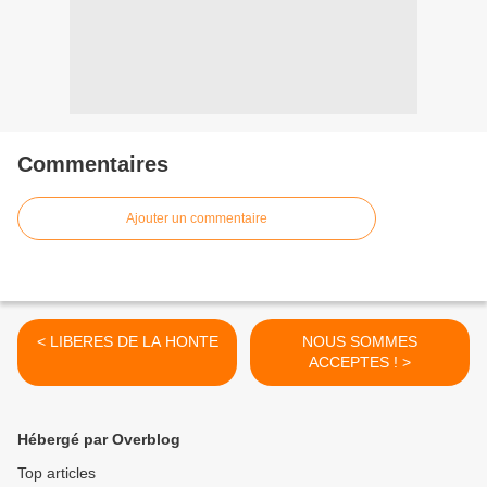
Commentaires
Ajouter un commentaire
< LIBERES DE LA HONTE
NOUS SOMMES
ACCEPTES ! >
Hébergé par Overblog
Top articles