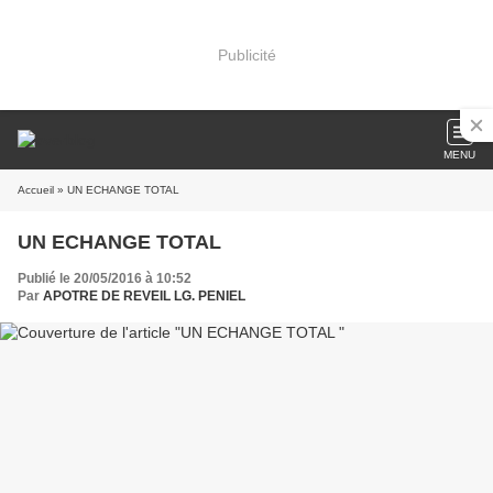
Publicité
MENU
Accueil
» UN ECHANGE TOTAL
UN ECHANGE TOTAL
Publié le 20/05/2016 à 10:52
Par
APOTRE DE REVEIL LG. PENIEL