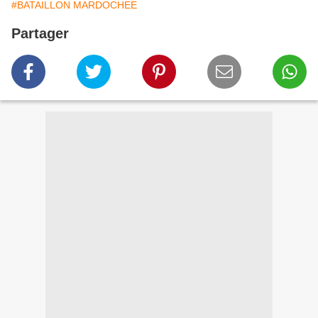
#BATAILLON MARDOCHEE
Partager