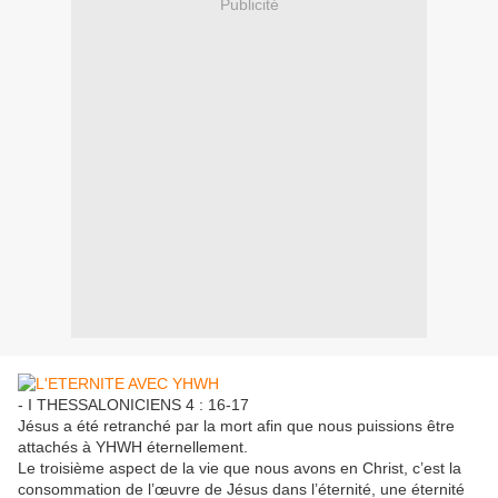
Publicité
- I THESSALONICIENS 4 : 16-17
Jésus a été retranché par la mort afin que nous puissions être
attachés à YHWH éternellement.
Le troisième aspect de la vie que nous avons en Christ, c’est la
consommation de l’œuvre de Jésus dans l’éternité, une éternité