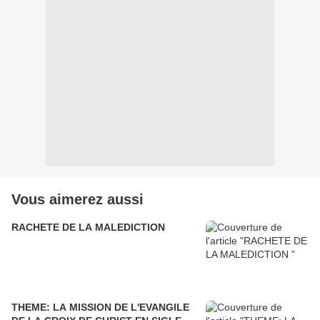
Vous aimerez aussi
RACHETE DE LA MALEDICTION
THEME: LA MISSION DE L'EVANGILE