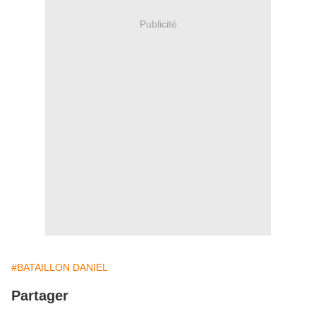
Publicité
#BATAILLON DANIEL
Partager