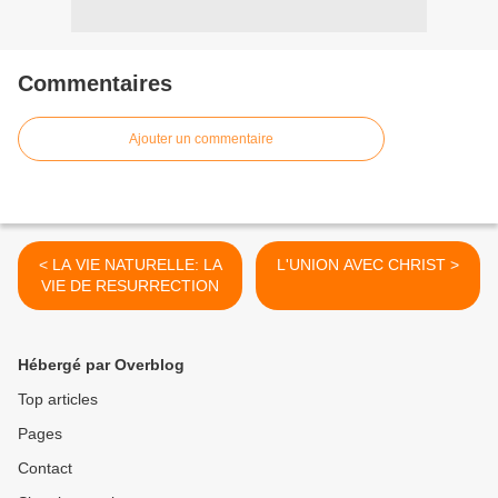
Commentaires
Ajouter un commentaire
< LA VIE NATURELLE: LA
L'UNION AVEC CHRIST >
VIE DE RESURRECTION
Hébergé par Overblog
Top articles
Pages
Contact