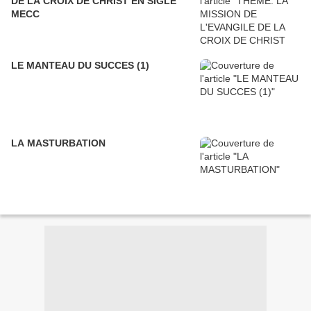
DE LA CROIX DE CHRIST EN SIGLE
MECC
LE MANTEAU DU SUCCES (1)
LA MASTURBATION