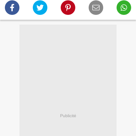
Publicité