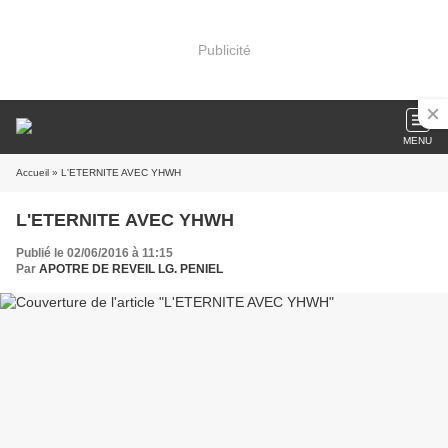
Publicité
MENU
Accueil
» L'ETERNITE AVEC YHWH
L'ETERNITE AVEC YHWH
Publié le 02/06/2016 à 11:15
Par
APOTRE DE REVEIL LG. PENIEL