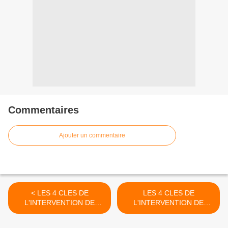
Commentaires
Ajouter un commentaire
< LES 4 CLES DE
LES 4 CLES DE
L'INTERVENTION DE
L'INTERVENTION DE
YHWH (7)
YHWH (9) >