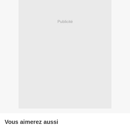
Publicité
Vous aimerez aussi