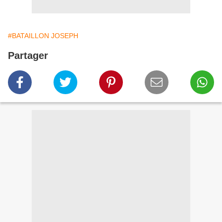
#BATAILLON JOSEPH
Partager