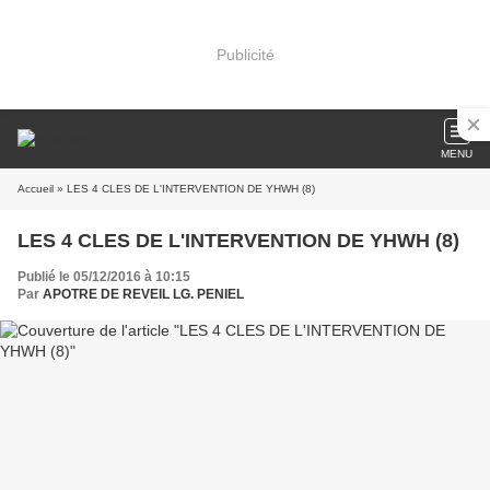
Publicité
MENU
Accueil
» LES 4 CLES DE L'INTERVENTION DE YHWH (8)
LES 4 CLES DE L'INTERVENTION DE YHWH (8)
Publié le 05/12/2016 à 10:15
Par
APOTRE DE REVEIL LG. PENIEL