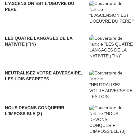
L'ASCENSION EST L'OEUVRE DU
PERE
LES QUATRE LANGAGES DE LA
NATIVITE (FIN)
NEUTRALISEZ VOTRE ADVERSAIRE,
LES LOIS SECRETES
NOUS DEVONS CONQUERIR
L'IMPOSSIBLE (3)