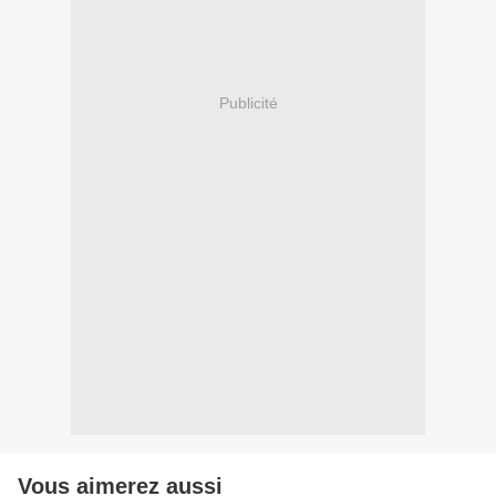
Publicité
Vous aimerez aussi