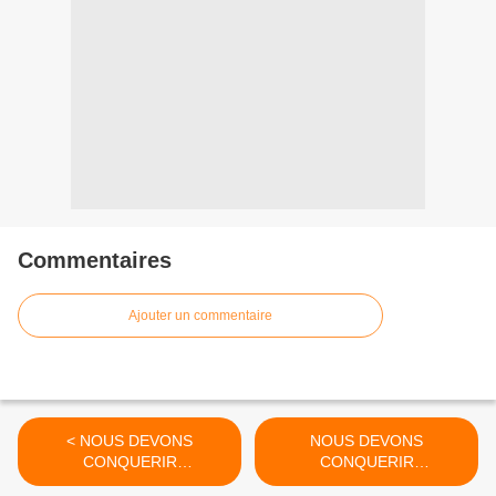
Commentaires
Ajouter un commentaire
< NOUS DEVONS
NOUS DEVONS
CONQUERIR
CONQUERIR
L'IMPOSSIBLE (2)
L'IMPOSSIBLE (FIN) >