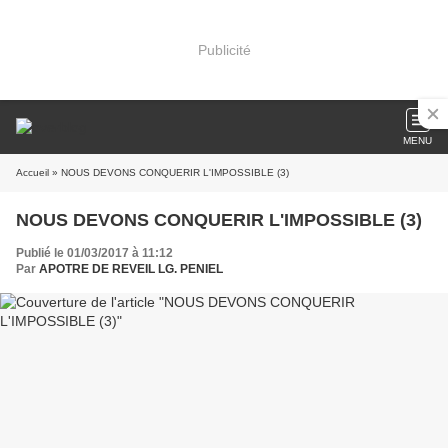
Publicité
MENU
Accueil
» NOUS DEVONS CONQUERIR L'IMPOSSIBLE (3)
NOUS DEVONS CONQUERIR L'IMPOSSIBLE (3)
Publié le 01/03/2017 à 11:12
Par
APOTRE DE REVEIL LG. PENIEL