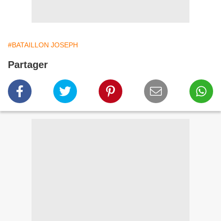
#BATAILLON JOSEPH
Partager