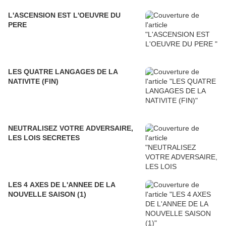
L'ASCENSION EST L'OEUVRE DU
PERE
LES QUATRE LANGAGES DE LA
NATIVITE (FIN)
NEUTRALISEZ VOTRE ADVERSAIRE,
LES LOIS SECRETES
LES 4 AXES DE L'ANNEE DE LA
NOUVELLE SAISON (1)