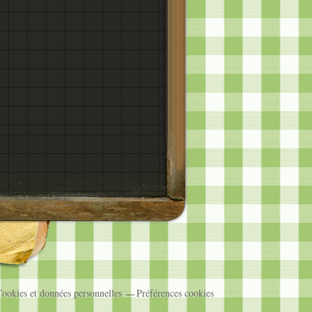
ookies et données personnelles
Préférences cookies