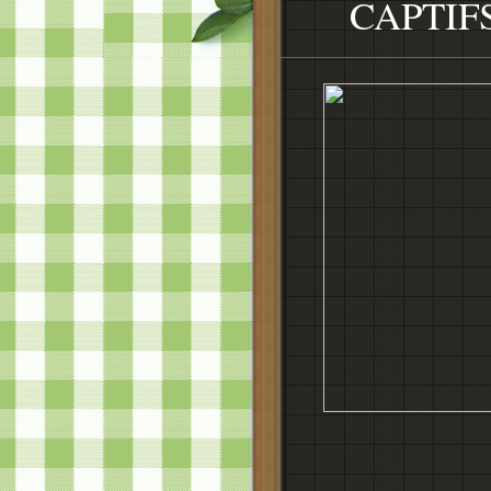
CAPTIFS