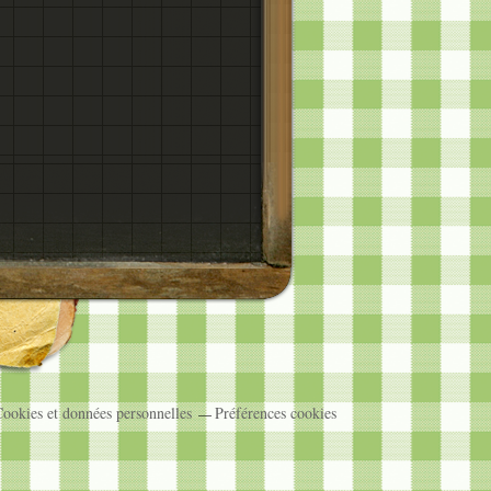
ookies et données personnelles
Préférences cookies