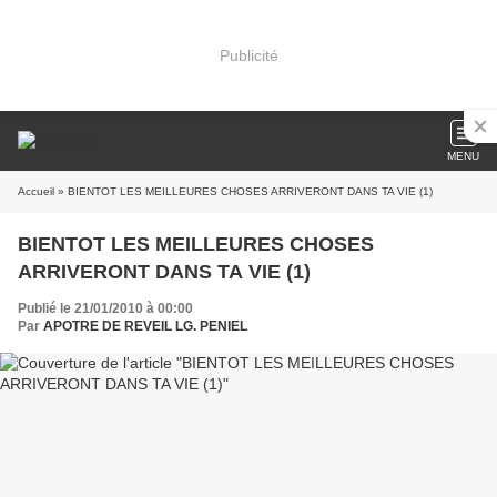
Publicité
MENU
Accueil
» BIENTOT LES MEILLEURES CHOSES ARRIVERONT DANS TA VIE (1)
BIENTOT LES MEILLEURES CHOSES
ARRIVERONT DANS TA VIE (1)
Publié le 21/01/2010 à 00:00
Par
APOTRE DE REVEIL LG. PENIEL