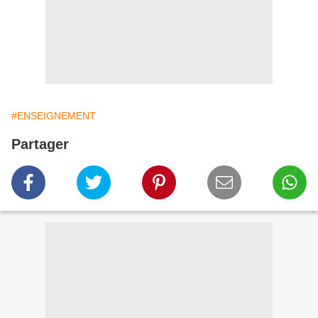
#ENSEIGNEMENT
Partager