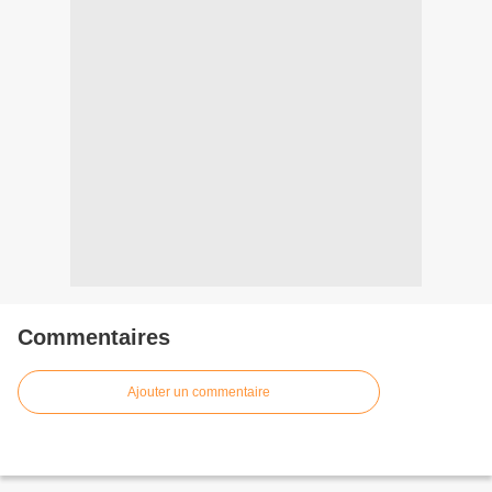
Commentaires
Ajouter un commentaire