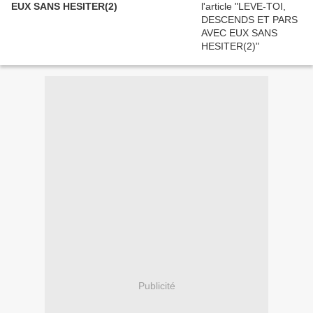
EUX SANS HESITER(2)
Publicité