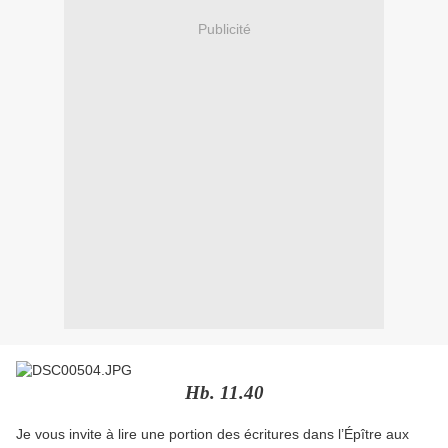
Publicité
Hb. 11.40
Je vous invite à lire une portion des écritures dans l’Épître aux