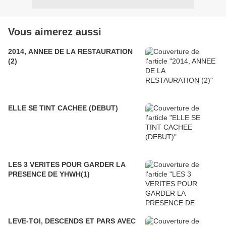
Vous aimerez aussi
2014, ANNEE DE LA RESTAURATION
(2)
ELLE SE TINT CACHEE (DEBUT)
LES 3 VERITES POUR GARDER LA
PRESENCE DE YHWH(1)
LEVE-TOI, DESCENDS ET PARS AVEC