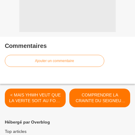
Commentaires
Ajouter un commentaire
< MAIS YHWH VEUT QUE
COMPRENDRE LA
LA VERITE SOIT AU FOND
CRAINTE DU SEIGNEUR
DU COEUR !
(2) >
Hébergé par Overblog
Top articles