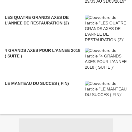
LES QUATRE GRANDS AXES DE
L'ANNEE DE RESTAURATION (2)
4 GRANDS AXES POUR L'ANNEE 2018
( SUITE )
LE MANTEAU DU SUCCES ( FIN)