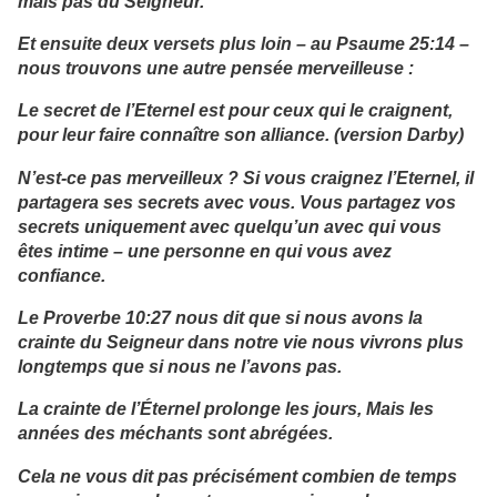
mais pas du Seigneur.
Et ensuite deux versets plus loin – au Psaume 25:14 –
nous trouvons une autre pensée merveilleuse :
Le secret de l’Eternel est pour ceux qui le craignent,
pour leur faire connaître son alliance. (version Darby)
N’est-ce pas merveilleux ? Si vous craignez l’Eternel, il
partagera ses secrets avec vous. Vous partagez vos
secrets uniquement avec quelqu’un avec qui vous
êtes intime – une personne en qui vous avez
confiance.
Le Proverbe 10:27 nous dit que si nous avons la
crainte du Seigneur dans notre vie nous vivrons plus
longtemps que si nous ne l’avons pas.
La crainte de l’Éternel prolonge les jours, Mais les
années des méchants sont abrégées.
Cela ne vous dit pas précisément combien de temps