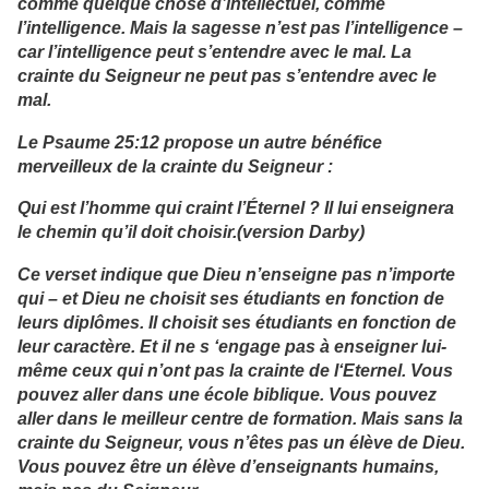
comme quelque chose d’intellectuel, comme
l’intelligence. Mais la sagesse n’est pas l’intelligence –
car l’intelligence peut s’entendre avec le mal. La
crainte du Seigneur ne peut pas s’entendre avec le
mal.
Le Psaume 25:12 propose un autre bénéfice
merveilleux de la crainte du Seigneur :
Qui est l’homme qui craint l’Éternel ? Il lui enseignera
le chemin qu’il doit choisir.(version Darby)
Ce verset indique que Dieu n’enseigne pas n’importe
qui – et Dieu ne choisit ses étudiants en fonction de
leurs diplômes. Il choisit ses étudiants en fonction de
leur caractère. Et il ne s ‘engage pas à enseigner lui-
même ceux qui n’ont pas la crainte de l‘Eternel. Vous
pouvez aller dans une école biblique. Vous pouvez
aller dans le meilleur centre de formation. Mais sans la
crainte du Seigneur, vous n’êtes pas un élève de Dieu.
Vous pouvez être un élève d’enseignants humains,