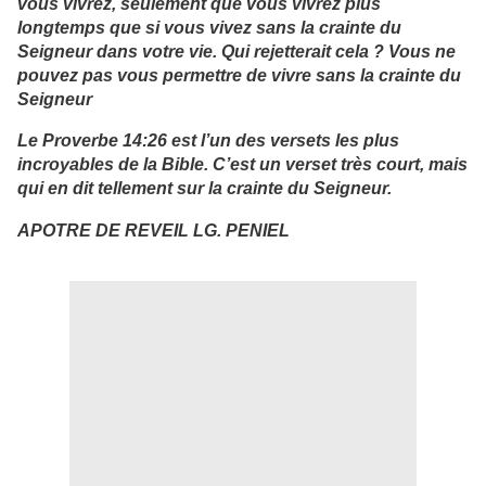
vous vivrez, seulement que vous vivrez plus
longtemps que si vous vivez sans la crainte du
Seigneur dans votre vie. Qui rejetterait cela ? Vous ne
pouvez pas vous permettre de vivre sans la crainte du
Seigneur
Le Proverbe 14:26 est l’un des versets les plus
incroyables de la Bible. C’est un verset très court, mais
qui en dit tellement sur la crainte du Seigneur.
APOTRE DE REVEIL LG. PENIEL