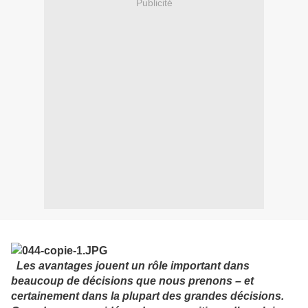
Publicité
Les avantages jouent un rôle important dans
beaucoup de décisions que nous prenons – et
certainement dans la plupart des grandes décisions.