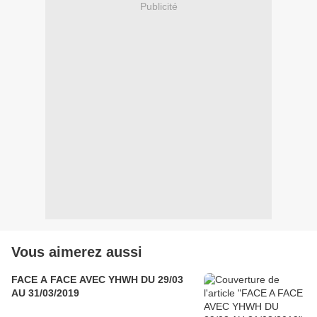
Publicité
Vous aimerez aussi
FACE A FACE AVEC YHWH DU 29/03
AU 31/03/2019