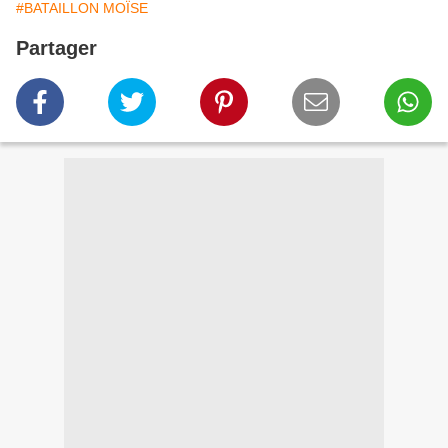
#BATAILLON MOÏSE
Partager