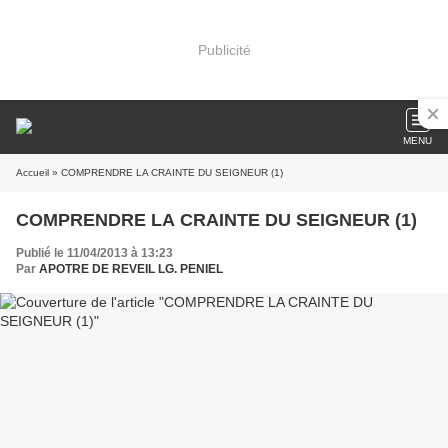
Publicité
MENU
Accueil
» COMPRENDRE LA CRAINTE DU SEIGNEUR (1)
COMPRENDRE LA CRAINTE DU SEIGNEUR (1)
Publié le 11/04/2013 à 13:23
Par
APOTRE DE REVEIL LG. PENIEL