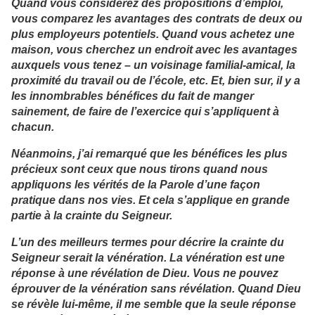
Quand vous considérez des propositions d’emploi,
vous comparez les avantages des contrats de deux ou
plus employeurs potentiels. Quand vous achetez une
maison, vous cherchez un endroit avec les avantages
auxquels vous tenez – un voisinage familial-amical, la
proximité du travail ou de l’école, etc. Et, bien sur, il y a
les innombrables bénéfices du fait de manger
sainement, de faire de l’exercice qui s’appliquent à
chacun.
Néanmoins, j’ai remarqué que les bénéfices les plus
précieux sont ceux que nous tirons quand nous
appliquons les vérités de la Parole d’une façon
pratique dans nos vies. Et cela s’applique en grande
partie à la crainte du Seigneur.
L’un des meilleurs termes pour décrire la crainte du
Seigneur serait la vénération. La vénération est une
réponse à une révélation de Dieu. Vous ne pouvez
éprouver de la vénération sans révélation. Quand Dieu
se révèle lui-même, il me semble que la seule réponse