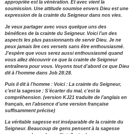
appropriée est la vénération. Et avec vient la
soumission. Une attitude soumise envers Dieu est une
expression de la crainte du Seigneur dans nos vies.
Je veux partager avec vous quelque uns des
bénéfices de la crainte du Seigneur. Voici l’un des
aspects les plus passionnants de servir Dieu. Je ne
peux jamais lire ces versets sans être enthousiasmé.
J’espère que vous serez aussi enthousiasmé quand
vous allez découvrir ce que la crainte de Seigneur
entraînera pour vous. Voyons tout d’abord ce que Dieu
dit à l’homme dans Job 28:28.
Puis il dit à l’homme : Voici : La crainte du Seigneur,
c’est la sagesse ; S’écarter du mal, c’est la
compréhension. (version KJ21 traduite de l’anglais en
français, en l’absence d’une version française
suffisamment précise)
La véritable sagesse est inséparable de la crainte du
Seigneur. Beaucoup de gens pensent à la sagesse