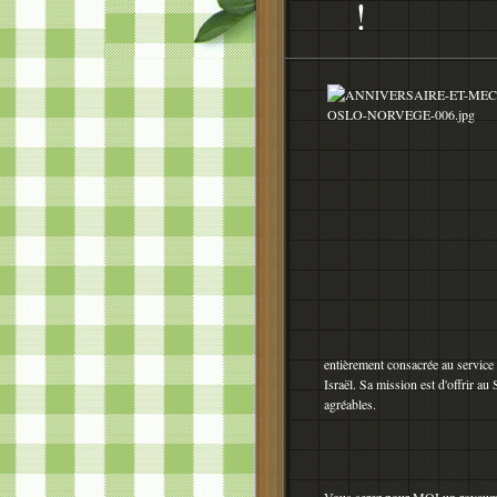
!
entièrement consacrée au servic
Israël. Sa mission est d'offrir 
agréables.