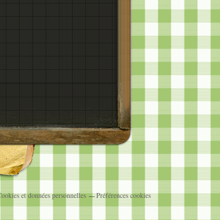
ookies et données personnelles
Préférences cookies