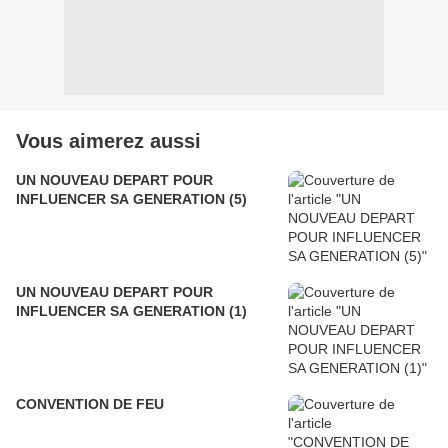
Vous aimerez aussi
UN NOUVEAU DEPART POUR
INFLUENCER SA GENERATION (5)
UN NOUVEAU DEPART POUR
INFLUENCER SA GENERATION (1)
CONVENTION DE FEU