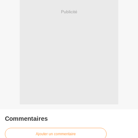
Publicité
Commentaires
Ajouter un commentaire