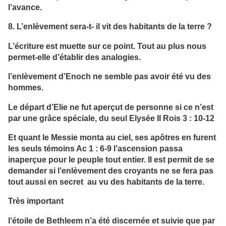
l’avance.
8. L’enlèvement sera-t- il vit des habitants de la terre ?
L’écriture est muette sur ce point. Tout au plus nous
permet-elle d’établir des analogies.
l’enlèvement d’Enoch ne semble pas avoir été vu des
hommes.
Le départ d’Elie ne fut aperçut de personne si ce n’est
par une grâce spéciale, du seul Elysée II Rois 3 : 10-12
Et quant le Messie monta au ciel, ses apôtres en furent
les seuls témoins Ac 1 : 6-9 l’ascension passa
inaperçue pour le peuple tout entier. Il est permit de se
demander si l’enlèvement des croyants ne se fera pas
tout aussi en secret au vu des habitants de la terre.
Très important
l’étoile de Bethleem n’a été discernée et suivie que par