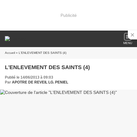
Publicité
MENU
Accueil
» L'ENLEVEMENT DES SAINTS (4)
L'ENLEVEMENT DES SAINTS (4)
Publié le 14/06/2013 à 09:03
Par
APOTRE DE REVEIL LG. PENIEL