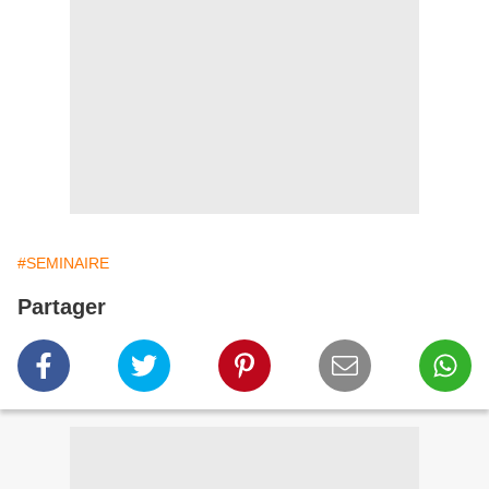
#SEMINAIRE
Partager