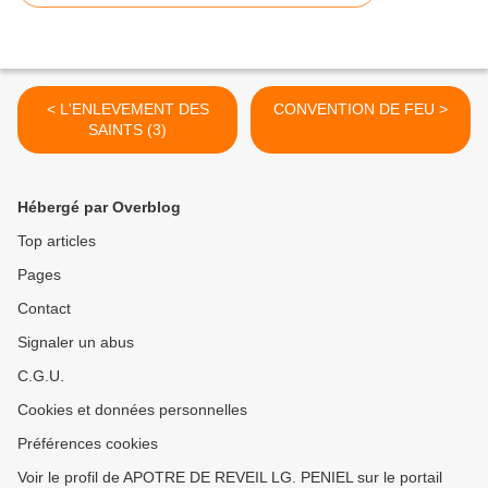
< L'ENLEVEMENT DES
CONVENTION DE FEU >
SAINTS (3)
Hébergé par Overblog
Top articles
Pages
Contact
Signaler un abus
C.G.U.
Cookies et données personnelles
Préférences cookies
Voir le profil de APOTRE DE REVEIL LG. PENIEL sur le portail