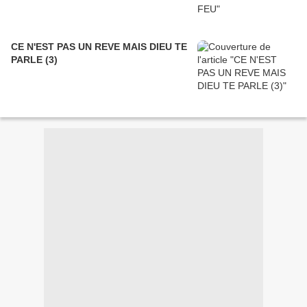
CE N'EST PAS UN REVE MAIS DIEU TE
PARLE (3)