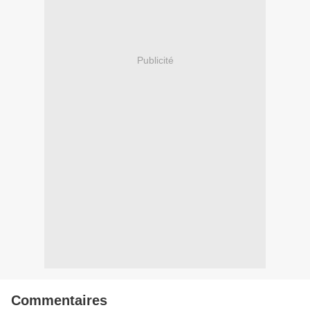
Publicité
Commentaires