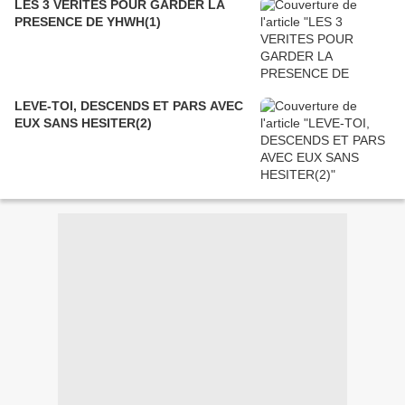
LES 3 VERITES POUR GARDER LA
PRESENCE DE YHWH(1)
LEVE-TOI, DESCENDS ET PARS AVEC
EUX SANS HESITER(2)