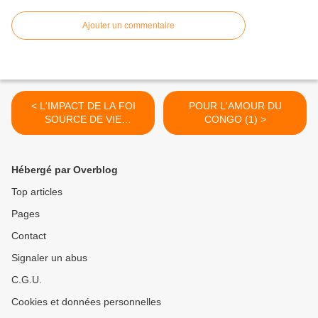
Ajouter un commentaire
< L'IMPACT DE LA FOI
POUR L'AMOUR DU
SOURCE DE VIE
CONGO (1) >
SURNATURELLE(4)
Hébergé par Overblog
Top articles
Pages
Contact
Signaler un abus
C.G.U.
Cookies et données personnelles