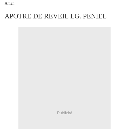
Amen
APOTRE DE REVEIL LG. PENIEL
Publicité