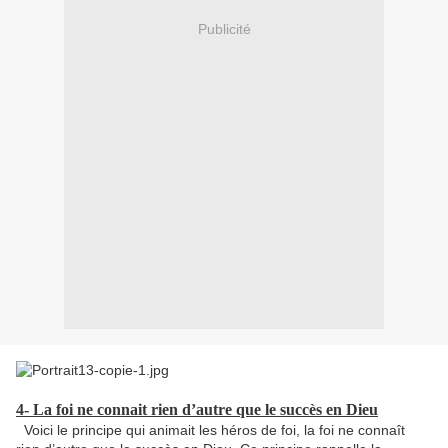
Publicité
4- La foi ne connait rien d’autre que le succès en Dieu
Voici le principe qui animait les héros de foi, la foi ne connaît