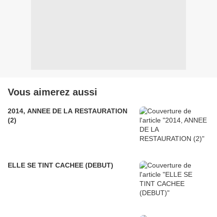
Vous aimerez aussi
2014, ANNEE DE LA RESTAURATION
(2)
ELLE SE TINT CACHEE (DEBUT)