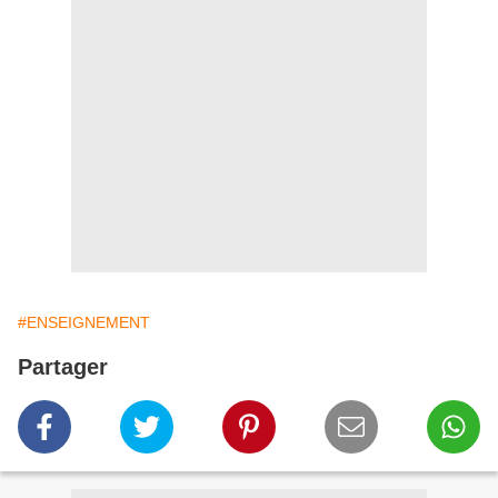
#ENSEIGNEMENT
Partager