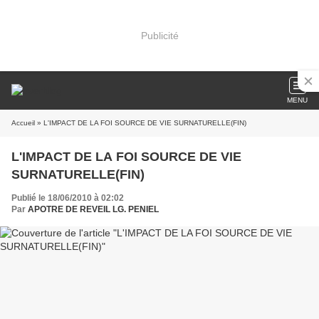
Publicité
MENU
Accueil
» L'IMPACT DE LA FOI SOURCE DE VIE SURNATURELLE(FIN)
L'IMPACT DE LA FOI SOURCE DE VIE
SURNATURELLE(FIN)
Publié le 18/06/2010 à 02:02
Par
APOTRE DE REVEIL LG. PENIEL