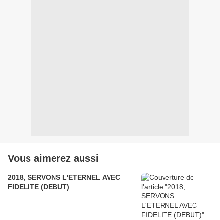
Vous aimerez aussi
2018, SERVONS L'ETERNEL AVEC
FIDELITE (DEBUT)