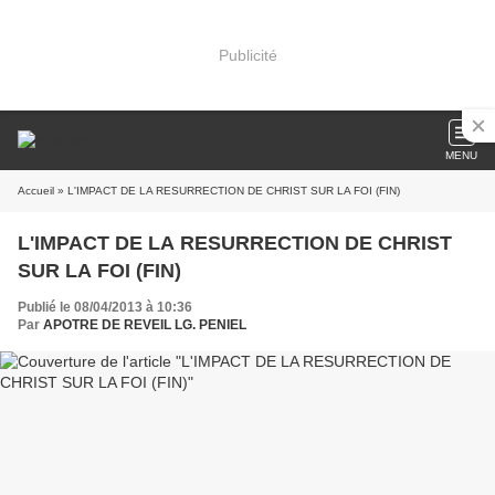
Publicité
MENU
Accueil
» L'IMPACT DE LA RESURRECTION DE CHRIST SUR LA FOI (FIN)
L'IMPACT DE LA RESURRECTION DE CHRIST
SUR LA FOI (FIN)
Publié le 08/04/2013 à 10:36
Par
APOTRE DE REVEIL LG. PENIEL