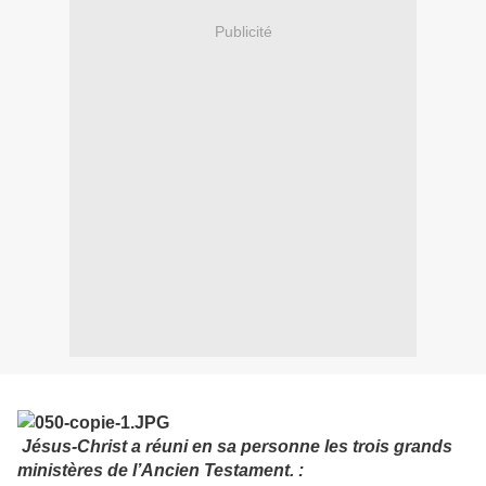
Publicité
Jésus-Christ a réuni en sa personne les trois grands
ministères de l’Ancien Testament. :