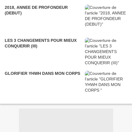
2018, ANNEE DE PROFONDEUR
(DEBUT)
LES 3 CHANGEMENTS POUR MIEUX
CONQUERIR (III)
GLORIFIER YHWH DANS MON CORPS