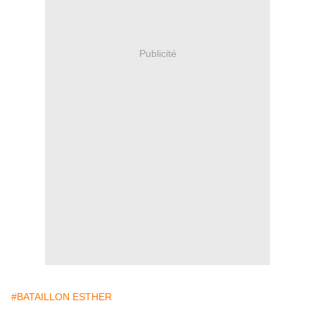
Publicité
#BATAILLON ESTHER