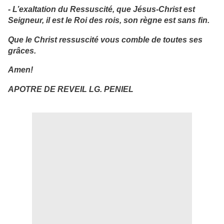
- L’exaltation du Ressuscité, que Jésus-Christ est
Seigneur, il est le Roi des rois, son règne est sans fin.
Que le Christ ressuscité vous comble de toutes ses
grâces.
Amen!
APOTRE DE REVEIL LG. PENIEL