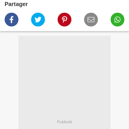
Partager
Publicité