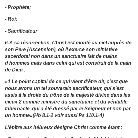
- Prophète;
- Roi;
- Sacrificateur
6-À sa résurrection, Christ est monté au ciel auprès de
son Père (Ascension), où il exerce son ministère
sacerdotal non dans un sanctuaire fait de mains
d’hommes mais dans celui qui est construit de la main
de Dieu :
«1 Le point capital de ce qui vient d’être dit, c’est que
nous avons un tel souverain sacrificateur, qui s’est
assis à la droite du trône de la majesté divine dans les
cieux 2 comme ministre du sanctuaire et du véritable
tabernacle, qui a été dressé par le Seigneur et non par
un homme»(Hb 8.1-2 voir aussi Ps 110.1-4)
L’épître aux hébreux désigne Christ comme étant :