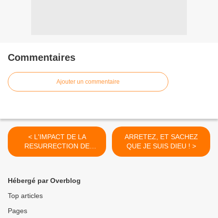
Commentaires
Ajouter un commentaire
< L'IMPACT DE LA
ARRETEZ, ET SACHEZ
RESURRECTION DE
QUE JE SUIS DIEU ! >
CHRIST SUR LA FOI (2)
Hébergé par Overblog
Top articles
Pages