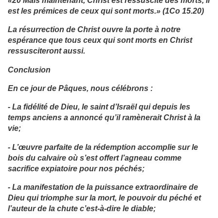
est les prémices de ceux qui sont morts.» (1Co 15.20)
La résurrection de Christ ouvre la porte à notre
espérance que tous ceux qui sont morts en Christ
ressusciteront aussi.
Conclusion
En ce jour de Pâques, nous célébrons :
- La fidélité de Dieu, le saint d’Israël qui depuis les
temps anciens a annoncé qu’il ramènerait Christ à la
vie;
- L’œuvre parfaite de la rédemption accomplie sur le
bois du calvaire où s’est offert l’agneau comme
sacrifice expiatoire pour nos péchés;
- La manifestation de la puissance extraordinaire de
Dieu qui triomphe sur la mort, le pouvoir du péché et
l’auteur de la chute c’est-à-dire le diable;