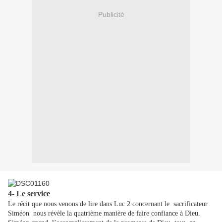
Publicité
4- Le service
Le récit que nous venons de lire dans Luc 2 concernant le sacrificateur
Siméon nous révèle la quatrième manière de faire confiance à Dieu.