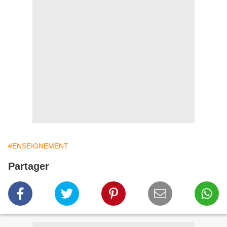
#ENSEIGNEMENT
Partager