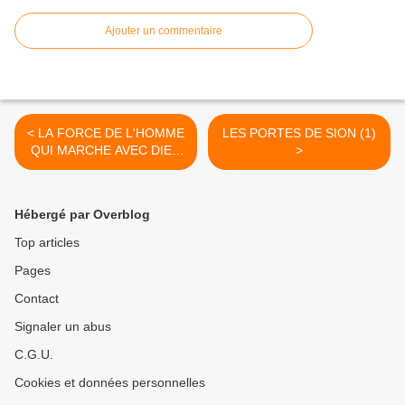
Ajouter un commentaire
< LA FORCE DE L'HOMME
LES PORTES DE SION (1)
QUI MARCHE AVEC DIEU
>
(5)
Hébergé par Overblog
Top articles
Pages
Contact
Signaler un abus
C.G.U.
Cookies et données personnelles