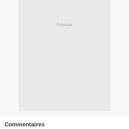
Publicité
Commentaires