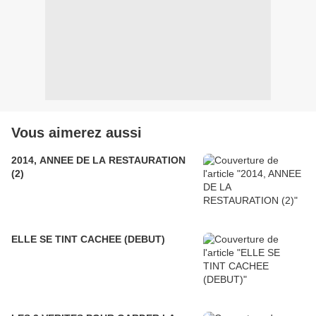
Vous aimerez aussi
2014, ANNEE DE LA RESTAURATION
(2)
ELLE SE TINT CACHEE (DEBUT)