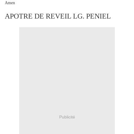
Amen
APOTRE DE REVEIL LG. PENIEL
Publicité