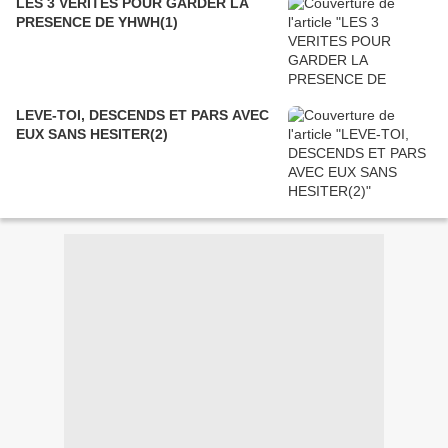
LES 3 VERITES POUR GARDER LA
PRESENCE DE YHWH(1)
LEVE-TOI, DESCENDS ET PARS AVEC
EUX SANS HESITER(2)