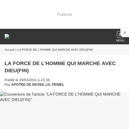
Publicité
MENU
Accueil
» LA FORCE DE L'HOMME QUI MARCHE AVEC DIEU(FIN)
LA FORCE DE L'HOMME QUI MARCHE AVEC
DIEU(FIN)
Publié le 29/03/2011 à 23:36
Par
APOTRE DE REVEIL LG. PENIEL