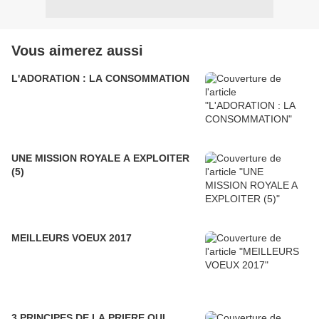
Vous aimerez aussi
L'ADORATION : LA CONSOMMATION
UNE MISSION ROYALE A EXPLOITER
(5)
MEILLEURS VOEUX 2017
3 PRINCIPES DE LA PRIERE QUI