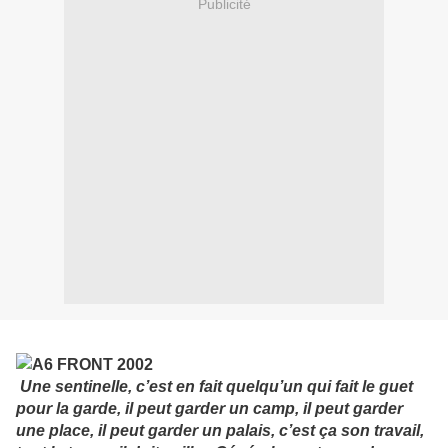
Publicité
Une sentinelle, c’est en fait quelqu’un qui fait le guet
pour la garde, il peut garder un camp, il peut garder
une place, il peut garder un palais, c’est ça son travail,