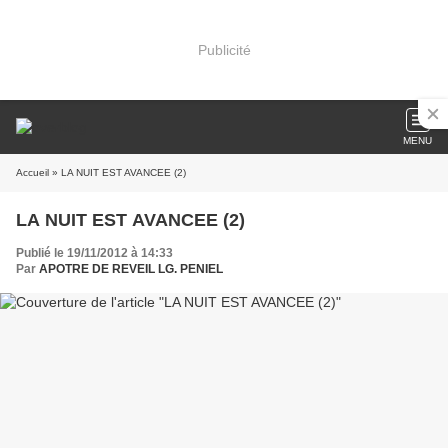
Publicité
MENU
Accueil
» LA NUIT EST AVANCEE (2)
LA NUIT EST AVANCEE (2)
Publié le 19/11/2012 à 14:33
Par
APOTRE DE REVEIL LG. PENIEL