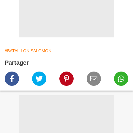
#BATAILLON SALOMON
Partager