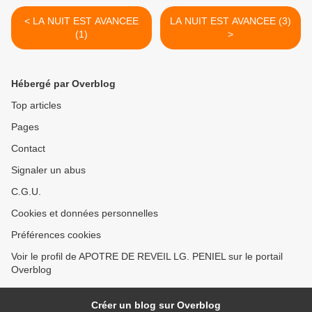
< LA NUIT EST AVANCEE
LA NUIT EST AVANCEE (3)
(1)
>
Hébergé par Overblog
Top articles
Pages
Contact
Signaler un abus
C.G.U.
Cookies et données personnelles
Préférences cookies
Voir le profil de APOTRE DE REVEIL LG. PENIEL sur le portail
Overblog
Créer un blog sur Overblog