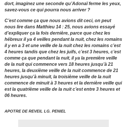
dort, imaginez une seconde qu’Adonaï ferme les yeux,
savez-vous ce qui pourra nous arriver ?
C’est comme ça que nous avions dit ceci, on peut
nous lire dans Matthieu 14 : 25, nous avions essayé
d’expliquer ça la fois dernière, parce que chez les
hébreux il ya 4 veilles pendant la nuit, chez les romains
il y en a 3 et une veille de la nuit chez les romains c’est
4 heures tandis que chez les juifs, c’est 3 heures, c’est
comme ça que pendant la nuit, il ya la première veille
de la nuit qui commence vers 18 heures jusqu’à 21
heures, la deuxième veille de la nuit commence de 21
heures jusqu’à minuit, la troisième veille de la nuit
commence de minuit à 3 heures et la dernière veille qui
est la quatrième veille de la nuit c’est entre 3 heures et
06 heures.
APOTRE DE REVEIL LG. PENIEL