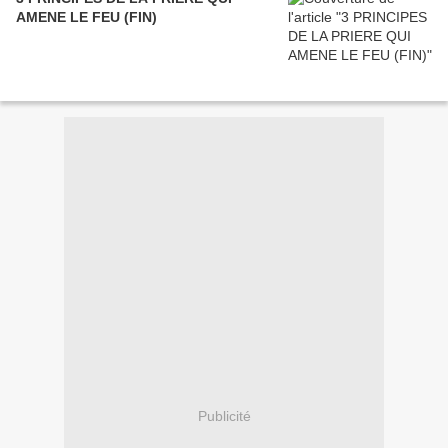
AMENE LE FEU (FIN)
Publicité