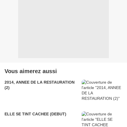
Vous aimerez aussi
2014, ANNEE DE LA RESTAURATION
(2)
ELLE SE TINT CACHEE (DEBUT)