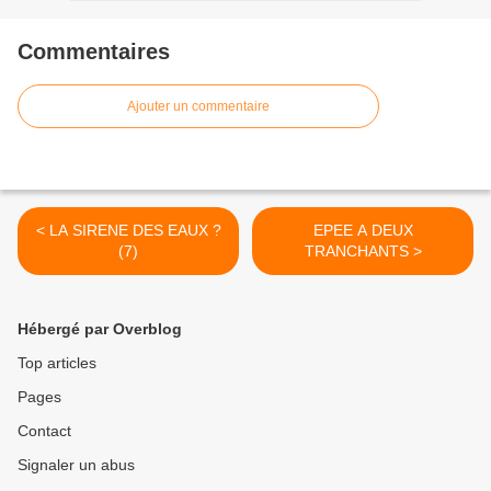
Commentaires
Ajouter un commentaire
< LA SIRENE DES EAUX ?
EPEE A DEUX
(7)
TRANCHANTS >
Hébergé par Overblog
Top articles
Pages
Contact
Signaler un abus