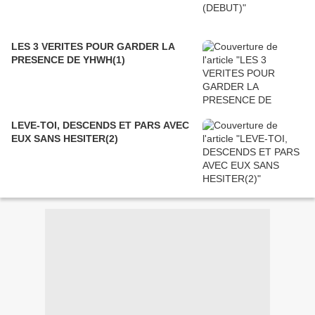
LES 3 VERITES POUR GARDER LA
PRESENCE DE YHWH(1)
LEVE-TOI, DESCENDS ET PARS AVEC
EUX SANS HESITER(2)