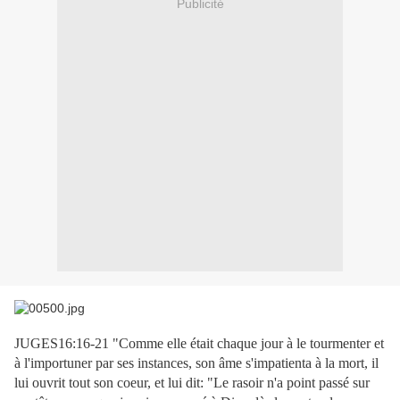
Publicité
JUGES16:16-21
"Comme elle était chaque jour à le tourmenter et
à l'importuner par ses instances, son âme s'impatienta à la mort, il
lui ouvrit tout son coeur, et lui dit: "Le rasoir n'a point passé sur