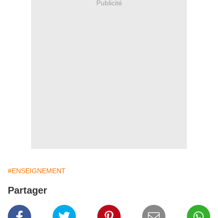
Publicité
#ENSEIGNEMENT
Partager