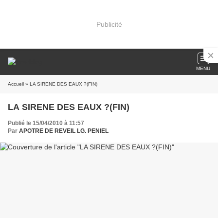
Publicité
MENU
Accueil
» LA SIRENE DES EAUX ?(FIN)
LA SIRENE DES EAUX ?(FIN)
Publié le 15/04/2010 à 11:57
Par
APOTRE DE REVEIL LG. PENIEL