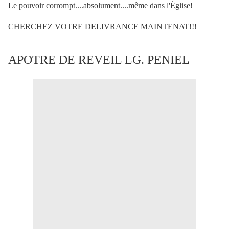
Le pouvoir corrompt....absolument....même dans l'Église!
CHERCHEZ VOTRE DELIVRANCE MAINTENAT!!!
APOTRE DE REVEIL LG. PENIEL