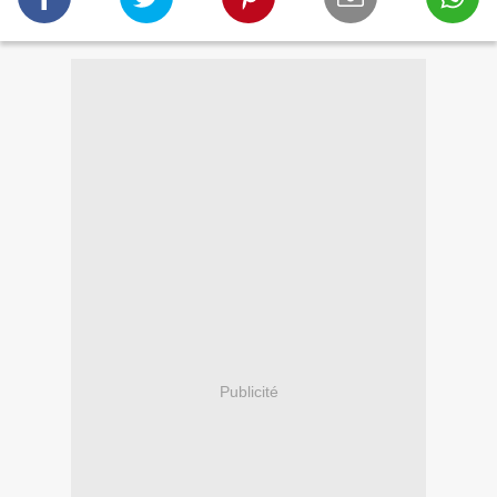
Publicité