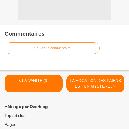
Commentaires
Ajouter un commentaire
< LA VANITE (3)
LA VOCATION DES PAIENS
EST UN MYSTERE . >
Hébergé par Overblog
Top articles
Pages