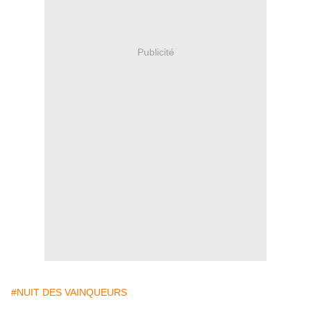
Publicité
#NUIT DES VAINQUEURS