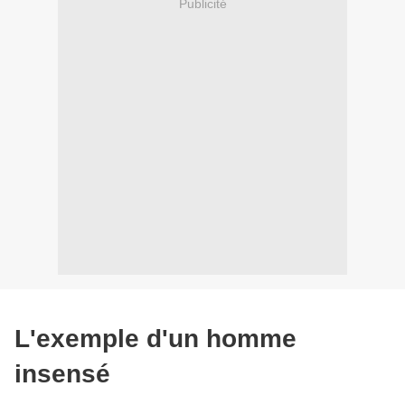
Publicité
L'exemple d'un homme
insensé