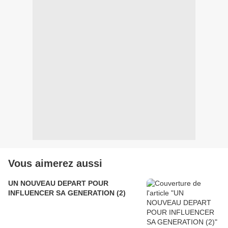
Vous aimerez aussi
UN NOUVEAU DEPART POUR
INFLUENCER SA GENERATION (2)