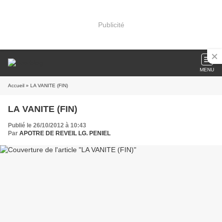
Publicité
MENU
Accueil
» LA VANITE (FIN)
LA VANITE (FIN)
Publié le 26/10/2012 à 10:43
Par
APOTRE DE REVEIL LG. PENIEL