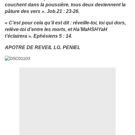
couchent dans la poussière, tous deux deviennent la
pâture des vers ». Job.21 : 23-26.
« C’est pour cela qu’il est dit : réveille-toi, toi qui dors,
relève-toi d’entre les morts, et Ha’MaHSHYaH
t’éclairera ». Ephésiens 5 : 14.
APOTRE DE REVEIL LG. PENIEL