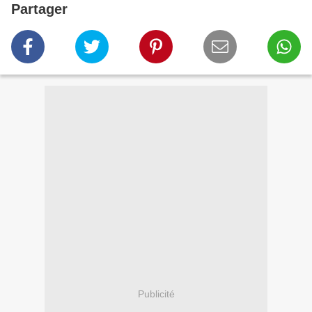
Partager
Publicité