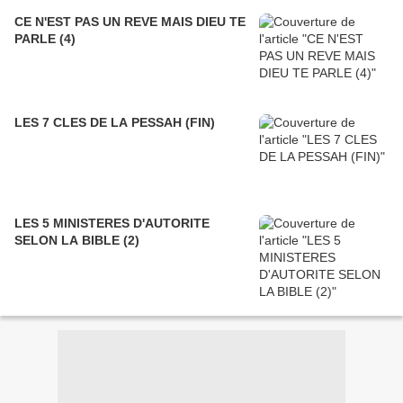
CE N'EST PAS UN REVE MAIS DIEU TE
PARLE (4)
LES 7 CLES DE LA PESSAH (FIN)
LES 5 MINISTERES D'AUTORITE
SELON LA BIBLE (2)