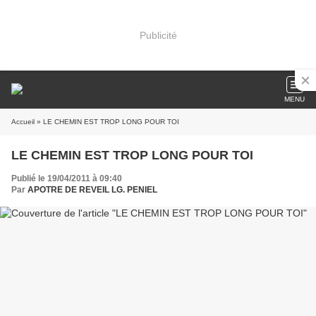
Publicité
MENU
Accueil
» LE CHEMIN EST TROP LONG POUR TOI
LE CHEMIN EST TROP LONG POUR TOI
Publié le 19/04/2011 à 09:40
Par
APOTRE DE REVEIL LG. PENIEL