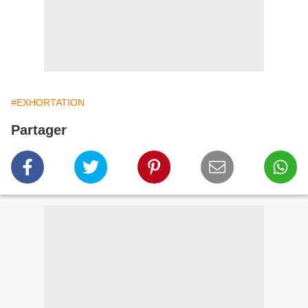
#EXHORTATION
Partager