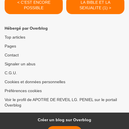
< C'EST ENCORE
LA BIBLE ET LA
POSSIBLE
SEXUALITE (1) >
Hébergé par Overblog
Top articles
Pages
Contact
Signaler un abus
C.G.U.
Cookies et données personnelles
Préférences cookies
Voir le profil de APOTRE DE REVEIL LG. PENIEL sur le portail
Overblog
Créer un blog sur Overblog