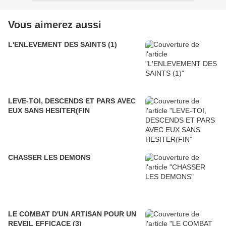
Vous aimerez aussi
L'ENLEVEMENT DES SAINTS (1)
LEVE-TOI, DESCENDS ET PARS AVEC
EUX SANS HESITER(FIN
CHASSER LES DEMONS
LE COMBAT D'UN ARTISAN POUR UN
REVEIL EFFICACE (3)