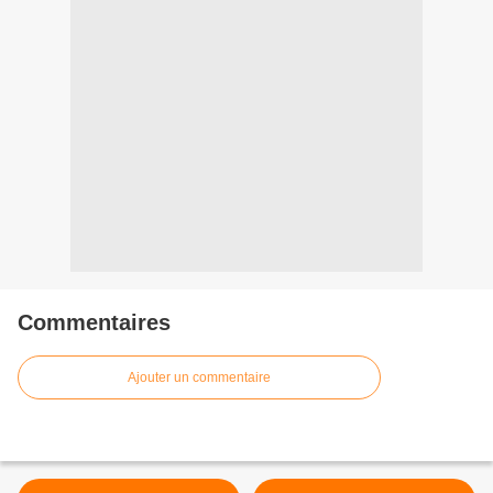
Commentaires
Ajouter un commentaire