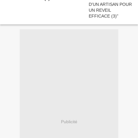
Publicité