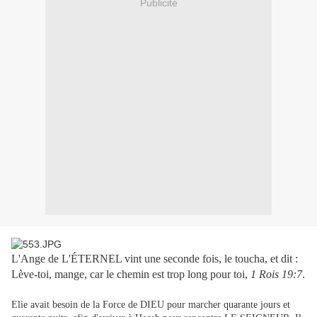
Publicité
L'Ange de L'ÉTERNEL vint une seconde fois, le toucha, et dit :
Lève-toi, mange, car le chemin est trop long pour toi,
1 Rois 19:7
.
Elie avait besoin de la Force de DIEU pour marcher quarante jours et