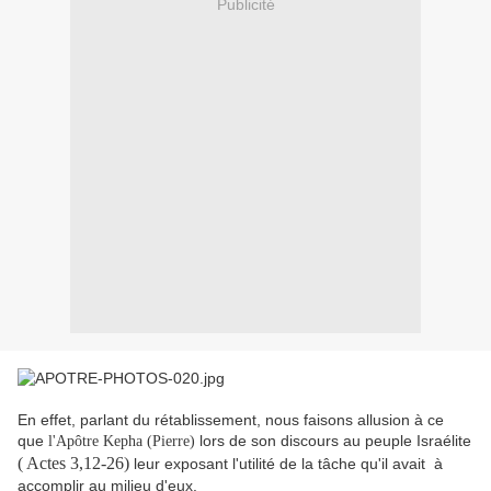
Publicité
En effet, parlant du rétablissement, nous faisons allusion à ce
que
lors de son discours au peuple Israélite
l'Apôtre Kepha (Pierre)
( Actes 3,12-26)
leur exposant l'utilité de la tâche qu'il avait à
accomplir au milieu d'eux.