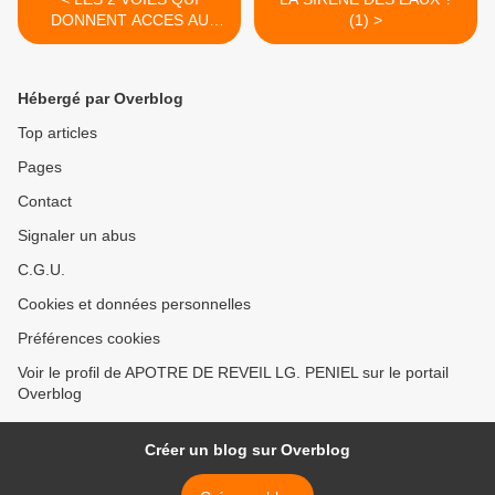
DONNENT ACCES AU
(1) >
DIABLE DANS NOS VIES.
Hébergé par Overblog
Top articles
Pages
Contact
Signaler un abus
C.G.U.
Cookies et données personnelles
Préférences cookies
Voir le profil de APOTRE DE REVEIL LG. PENIEL sur le portail
Overblog
Créer un blog sur Overblog