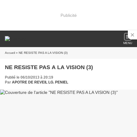
Publicité
MENU
Accueil
» NE RESISTE PAS A LA VISION (3)
NE RESISTE PAS A LA VISION (3)
Publié le 06/10/2013 à 20:19
Par
APOTRE DE REVEIL LG. PENIEL