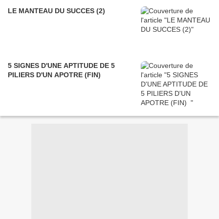
LE MANTEAU DU SUCCES (2)
5 SIGNES D'UNE APTITUDE DE 5
PILIERS D'UN APOTRE (FIN)