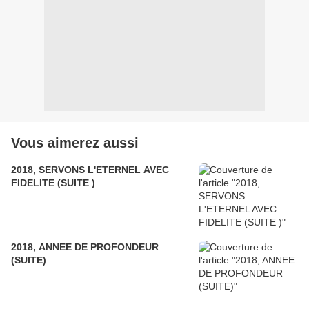
Vous aimerez aussi
2018, SERVONS L'ETERNEL AVEC
FIDELITE (SUITE )
2018, ANNEE DE PROFONDEUR
(SUITE)