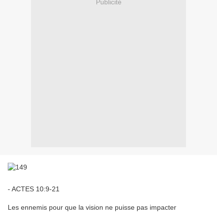
Publicité
- ACTES 10:9-21
Les ennemis pour que la vision ne puisse pas impacter