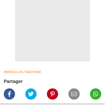
#BATAILLON TIMOTHEE
Partager