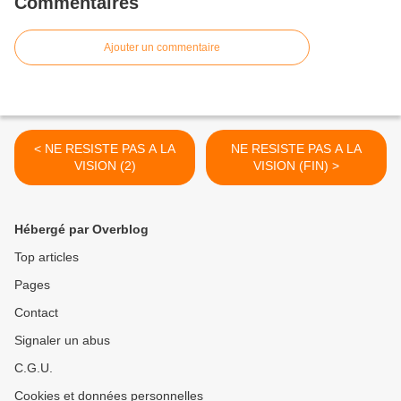
Commentaires
Ajouter un commentaire
< NE RESISTE PAS A LA
NE RESISTE PAS A LA
VISION (2)
VISION (FIN) >
Hébergé par Overblog
Top articles
Pages
Contact
Signaler un abus
C.G.U.
Cookies et données personnelles