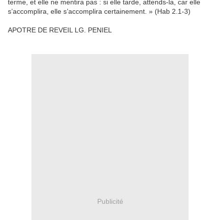
terme, et elle ne mentira pas : si elle tarde, attends-la, car elle
s’accomplira, elle s’accomplira certainement. » (Hab 2.1-3)
APOTRE DE REVEIL LG. PENIEL
Publicité