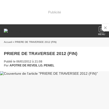
Publicité
MENU
Accueil
» PRIERE DE TRAVERSEE 2012 (FIN)
PRIERE DE TRAVERSEE 2012 (FIN)
Publié le 06/01/2012 à 21:08
Par
APOTRE DE REVEIL LG. PENIEL