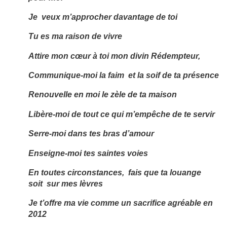
Je veux m’approcher davantage de toi
Tu es ma raison de vivre
Attire mon cœur à toi mon divin Rédempteur,
Communique-moi la faim et la soif de ta présence
Renouvelle en moi le zèle de ta maison
Libère-moi de tout ce qui m’empêche de te servir
Serre-moi dans tes bras d’amour
Enseigne-moi tes saintes voies
En toutes circonstances, fais que ta louange
soit sur mes lèvres
Je t’offre ma vie comme un sacrifice agréable en
2012