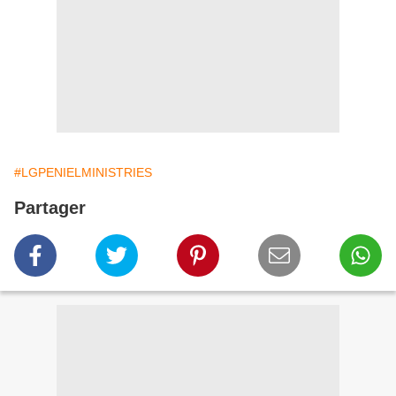
#LGPENIELMINISTRIES
Partager