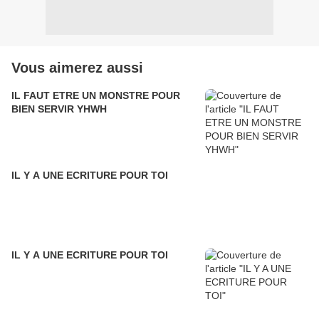
Vous aimerez aussi
IL FAUT ETRE UN MONSTRE POUR
BIEN SERVIR YHWH
IL Y A UNE ECRITURE POUR TOI
IL Y A UNE ECRITURE POUR TOI