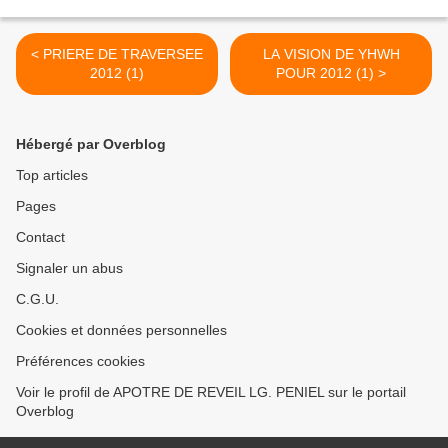
< PRIERE DE TRAVERSEE
LA VISION DE YHWH
2012 (1)
POUR 2012 (1) >
Hébergé par Overblog
Top articles
Pages
Contact
Signaler un abus
C.G.U.
Cookies et données personnelles
Préférences cookies
Voir le profil de APOTRE DE REVEIL LG. PENIEL sur le portail
Overblog