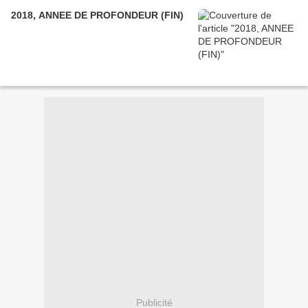
2018, ANNEE DE PROFONDEUR (FIN)
Publicité