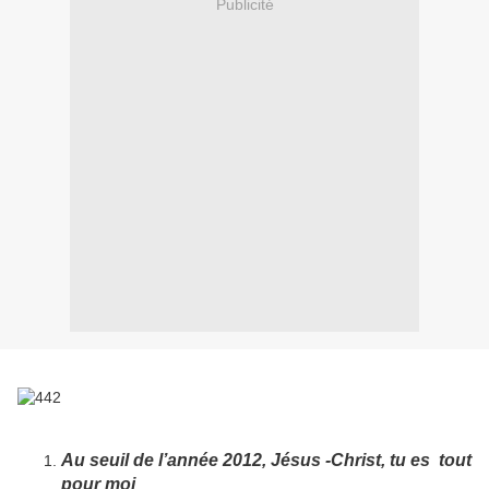
Publicité
Au seuil de l’année 2012, Jésus -Christ, tu es tout
pour moi