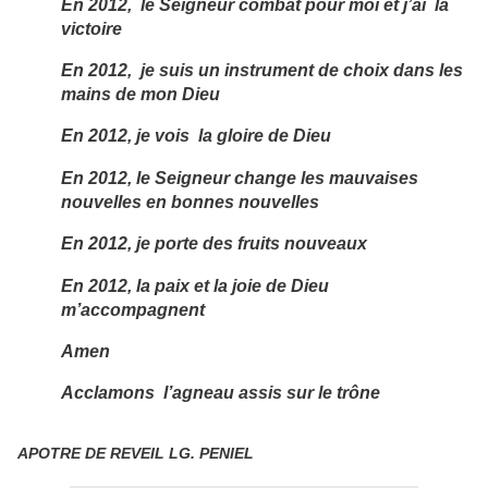
En 2012, le Seigneur combat pour moi et j’ai la
victoire
En 2012, je suis un instrument de choix dans les
mains de mon Dieu
En 2012, je vois la gloire de Dieu
En 2012, le Seigneur change les mauvaises
nouvelles en bonnes nouvelles
En 2012, je porte des fruits nouveaux
En 2012, la paix et la joie de Dieu
m’accompagnent
Amen
Acclamons l’agneau assis sur le trône
APOTRE DE REVEIL LG. PENIEL