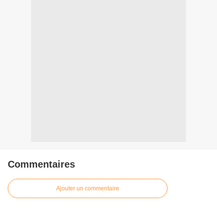
Commentaires
Ajouter un commentaire