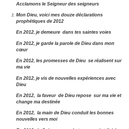
Acclamons le Seigneur des seigneurs
Mon Dieu, voici mes douze déclarations
prophétiques de 2012
En 2012, je demeure dans tes saintes voies
En 2012, je garde la parole de Dieu dans mon
cœur
En 2012, les promesses de Dieu se réalisent sur
ma vie
En 2012, je vis de nouvelles expériences avec
Dieu
En 2012, la faveur de Dieu repose sur ma vie et
change ma destinée
En 2012, la main de Dieu conduit les bonnes
nouvelles vers moi