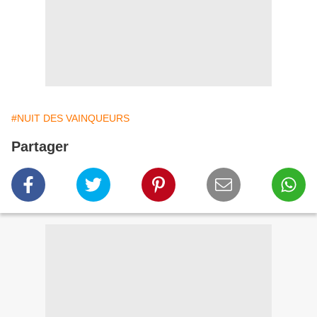
#NUIT DES VAINQUEURS
Partager