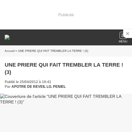
Publicité
MENU
Accueil
» UNE PRIERE QUI FAIT TREMBLER LA TERRE ! (3)
UNE PRIERE QUI FAIT TREMBLER LA TERRE !
(3)
Publié le 25/04/2012 à 19:41
Par
APOTRE DE REVEIL LG. PENIEL