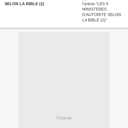
SELON LA BIBLE (2)
Publicité