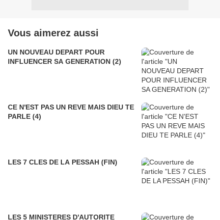
Vous aimerez aussi
UN NOUVEAU DEPART POUR
INFLUENCER SA GENERATION (2)
CE N'EST PAS UN REVE MAIS DIEU TE
PARLE (4)
LES 7 CLES DE LA PESSAH (FIN)
LES 5 MINISTERES D'AUTORITE