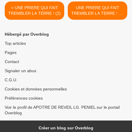
< UNE PRIERE QUI FAIT
UNE PRIERE QUI FAIT
TREMBLER LA TERRE ! (2)
TREMBLER LA TERRE ! (4)
>
Hébergé par Overblog
Top articles
Pages
Contact
Signaler un abus
C.G.U.
Cookies et données personnelles
Préférences cookies
Voir le profil de APOTRE DE REVEIL LG. PENIEL sur le portail
Overblog
Créer un blog sur Overblog