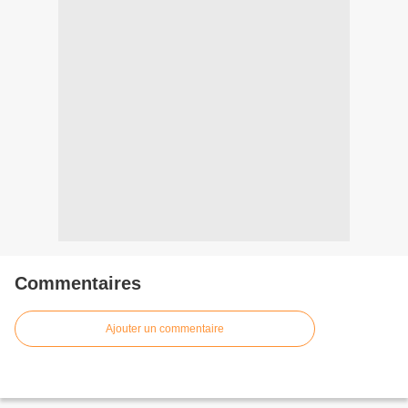
Commentaires
Ajouter un commentaire