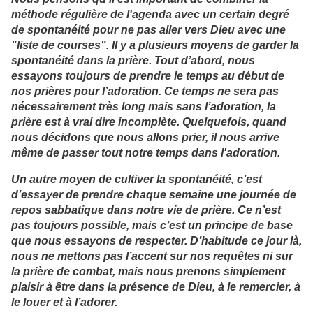
méthode régulière de l'agenda avec un certain degré
de spontanéité pour ne pas aller vers Dieu avec une
"liste de courses". Il y a plusieurs moyens de garder la
spontanéité dans la prière. Tout d’abord, nous
essayons toujours de prendre le temps au début de
nos prières pour l’adoration. Ce temps ne sera pas
nécessairement très long mais sans l’adoration, la
prière est à vrai dire incomplète. Quelquefois, quand
nous décidons que nous allons prier, il nous arrive
même de passer tout notre temps dans l'adoration.
Un autre moyen de cultiver la spontanéité, c’est
d’essayer de prendre chaque semaine une journée de
repos sabbatique dans notre vie de prière. Ce n’est
pas toujours possible, mais c’est un principe de base
que nous essayons de respecter. D’habitude ce jour là,
nous ne mettons pas l’accent sur nos requêtes ni sur
la prière de combat, mais nous prenons simplement
plaisir à être dans la présence de Dieu, à le remercier, à
le louer et à l’adorer.