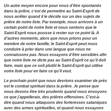
Un autre moyen encore pour nous d'être spontanés
dans la prière, c’est de permettre au Saint-Esprit de
nous arrêter quand il le décide sur un des sujets de
prière de notre liste. Par exemple, nous arrivons à un
certain point de notre liste et nous sentons que le
Saint-Esprit nous pousse à rester sur ce point là. A
d'autres moments, alors que nous prions pour un
membre de notre famille, le Saint-Esprit peut nous
conduire à prier dans une langue que nous ne
connaissons pas. Nous essayons d’être sensibles afin
que notre liste ne dicte pas au Saint-Esprit ce qu’il doit
faire, mais que ce soit plutôt le Saint-Esprit qui utilise
notre liste pour en faire ce qu’il veut.
Le prochain point que nous devrions examiner de près
est le combat spirituel dans la prière. Je pense que
nous devons être très prudents quand nous envoyons
ce que j’appellerais, des prières offensives. C’est-à-
dire quand nous attaquons des forteresses sataniques
avec des armes spirituelles, et quand nous essayons