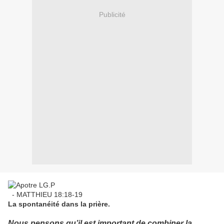
Publicité
- MATTHIEU 18:18-19
La spontanéité dans la prière.
Nous pensons qu’il est important de combiner la