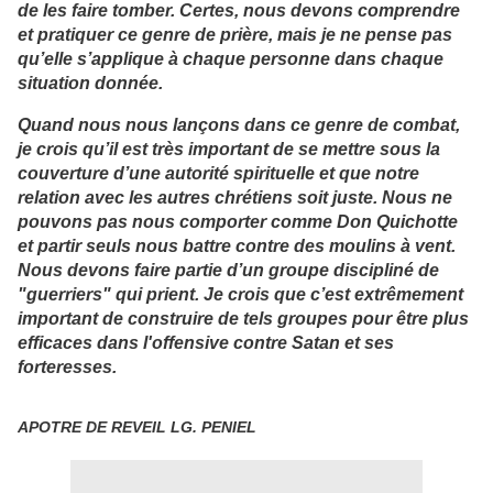
de les faire tomber. Certes, nous devons comprendre
et pratiquer ce genre de prière, mais je ne pense pas
qu’elle s’applique à chaque personne dans chaque
situation donnée.
Quand nous nous lançons dans ce genre de combat,
je crois qu’il est très important de se mettre sous la
couverture d’une autorité spirituelle et que notre
relation avec les autres chrétiens soit juste. Nous ne
pouvons pas nous comporter comme Don Quichotte
et partir seuls nous battre contre des moulins à vent.
Nous devons faire partie d’un groupe discipliné de
"guerriers" qui prient. Je crois que c’est extrêmement
important de construire de tels groupes pour être plus
efficaces dans l'offensive contre Satan et ses
forteresses.
APOTRE DE REVEIL LG. PENIEL