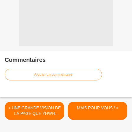
Commentaires
Ajouter un commentaire
< UNE GRANDE VISION DE
MAIS POUR VOUS ! >
LA PAGE QUE YHWH
OUVRE