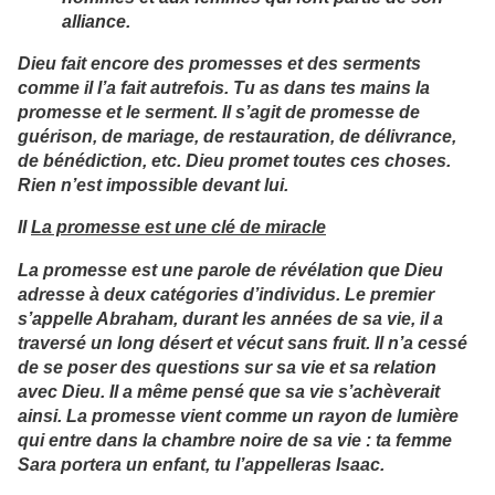
alliance.
Dieu fait encore des promesses et des serments
comme il l’a fait autrefois. Tu as dans tes mains la
promesse et le serment. Il s’agit de promesse de
guérison, de mariage, de restauration, de délivrance,
de bénédiction, etc. Dieu promet toutes ces choses.
Rien n’est impossible devant lui.
II
La promesse est une clé de miracle
La promesse est une parole de révélation que Dieu
adresse à deux catégories d’individus. Le premier
s’appelle Abraham, durant les années de sa vie, il a
traversé un long désert et vécut sans fruit. Il n’a cessé
de se poser des questions sur sa vie et sa relation
avec Dieu. Il a même pensé que sa vie s’achèverait
ainsi. La promesse vient comme un rayon de lumière
qui entre dans la chambre noire de sa vie : ta femme
Sara portera un enfant, tu l’appelleras Isaac.