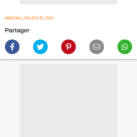
#BATAILLON ATA EL ROÏ
Partager