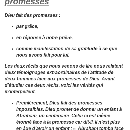
promesses
Dieu fait des promesses :
par grâce,
en réponse à notre prière,
comme manifestation de sa gratitude à ce que
nous avons fait pour lui.
Les deux récits que nous venons de lire nous relatent
deux témoignages extraordinaires de l’attitude de
deux hommes face aux promesses de Dieu. Avant
d’étudier ces deux récits, voici les vérités qui
m’interpellent.
Premièrement, Dieu fait des promesses
impossibles. Dieu promet de donner un enfant à
Abraham, un centenaire. Celui-ci est même
étonné face à la promesse car dit-il, il n’est plus
en âge d’avoir un enfant : « Abraham tomba face