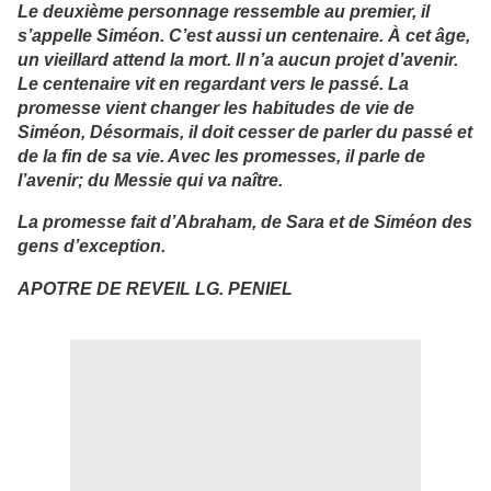
Le deuxième personnage ressemble au premier, il
s’appelle Siméon. C’est aussi un centenaire. À cet âge,
un vieillard attend la mort. Il n’a aucun projet d’avenir.
Le centenaire vit en regardant vers le passé. La
promesse vient changer les habitudes de vie de
Siméon, Désormais, il doit cesser de parler du passé et
de la fin de sa vie. Avec les promesses, il parle de
l’avenir; du Messie qui va naître.
La promesse fait d’Abraham, de Sara et de Siméon des
gens d’exception.
APOTRE DE REVEIL LG. PENIEL