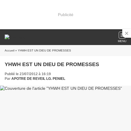
Publicité
MENU
Accueil
» YHWH EST UN DIEU DE PROMESSES
YHWH EST UN DIEU DE PROMESSES
Publié le 23/07/2012 à 16:19
Par
APOTRE DE REVEIL LG. PENIEL