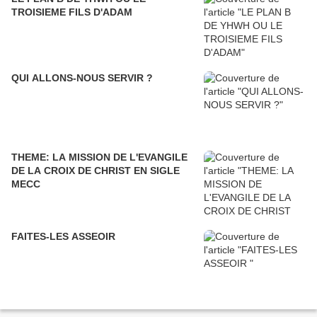
TROISIEME FILS D'ADAM
QUI ALLONS-NOUS SERVIR ?
THEME: LA MISSION DE L'EVANGILE
DE LA CROIX DE CHRIST EN SIGLE
MECC
FAITES-LES ASSEOIR