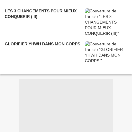
LES 3 CHANGEMENTS POUR MIEUX
CONQUERIR (III)
GLORIFIER YHWH DANS MON CORPS