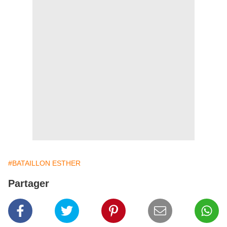
#BATAILLON ESTHER
Partager