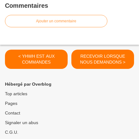
Commentaires
Ajouter un commentaire
< YHWH EST AUX
RECEVOIR LORSQUE
COMMANDES
NOUS DEMANDONS >
Hébergé par Overblog
Top articles
Pages
Contact
Signaler un abus
C.G.U.