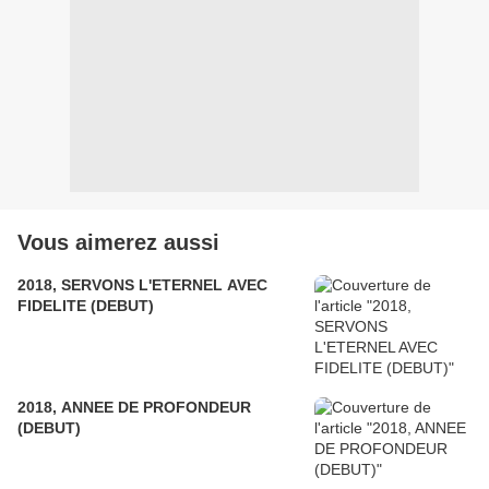
Vous aimerez aussi
2018, SERVONS L'ETERNEL AVEC
FIDELITE (DEBUT)
2018, ANNEE DE PROFONDEUR
(DEBUT)