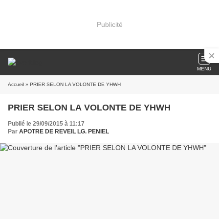
Publicité
MENU
Accueil
» PRIER SELON LA VOLONTE DE YHWH
PRIER SELON LA VOLONTE DE YHWH
Publié le 29/09/2015 à 11:17
Par
APOTRE DE REVEIL LG. PENIEL