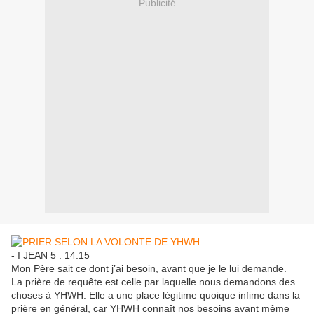
Publicité
- I JEAN 5 : 14.15
Mon Père sait ce dont j’ai besoin, avant que je le lui demande.
La prière de requête est celle par laquelle nous demandons des
choses à YHWH. Elle a une place légitime quoique infime dans la
prière en général, car YHWH connaît nos besoins avant même