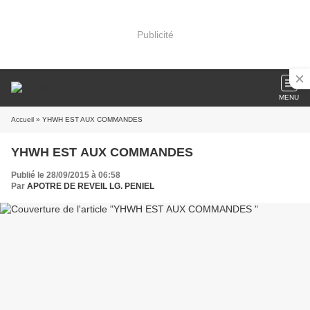
Publicité
MENU
Accueil
» YHWH EST AUX COMMANDES
YHWH EST AUX COMMANDES
Publié le 28/09/2015 à 06:58
Par
APOTRE DE REVEIL LG. PENIEL