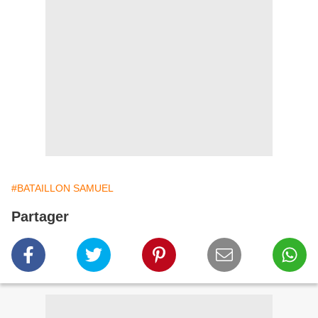
#BATAILLON SAMUEL
Partager