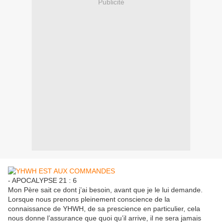
Publicité
- APOCALYPSE 21 : 6
Mon Père sait ce dont j’ai besoin, avant que je le lui demande.
Lorsque nous prenons pleinement conscience de la
connaissance de YHWH, de sa prescience en particulier, cela
nous donne l’assurance que quoi qu’il arrive, il ne sera jamais