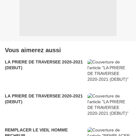
Vous aimerez aussi
LA PRIERE DE TRAVERSEE 2020-2021
(DEBUT)
LA PRIERE DE TRAVERSEE 2020-2021
(DEBUT)
REMPLACER LE VIEIL HOMME
PECHEUR