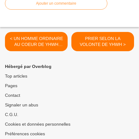
Ajouter un commentaire
< UN HOMME ORDINAIRE
PRIER SELON LA
AU COEUR DE YHWH
VOLONTE DE YHWH >
(FIN)
Hébergé par Overblog
Top articles
Pages
Contact
Signaler un abus
C.G.U.
Cookies et données personnelles
Préférences cookies