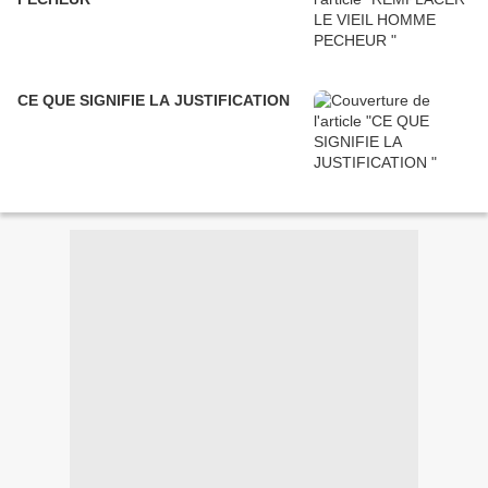
CE QUE SIGNIFIE LA JUSTIFICATION