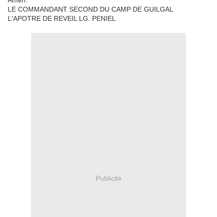
Amen.
LE COMMANDANT SECOND DU CAMP DE GUILGAL
L'APOTRE DE REVEIL LG. PENIEL
Publicité