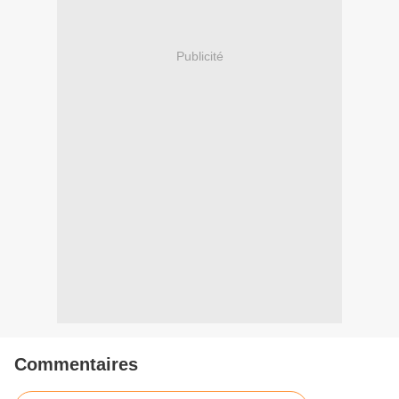
Publicité
Commentaires