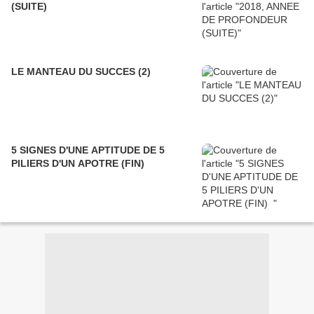
(SUITE)
LE MANTEAU DU SUCCES (2)
5 SIGNES D'UNE APTITUDE DE 5
PILIERS D'UN APOTRE (FIN)