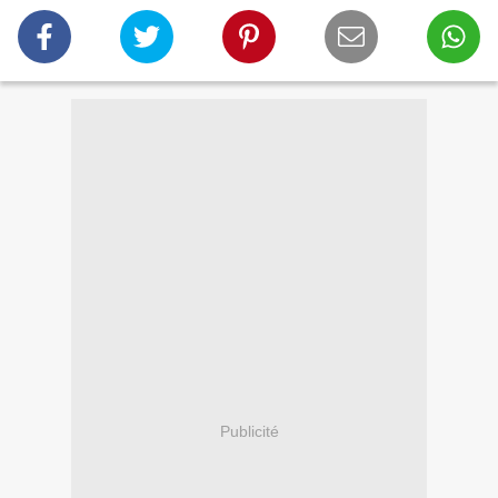
Publicité