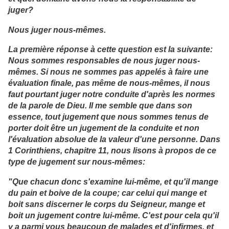
juger?
Nous juger nous-mêmes.
La première réponse à cette question est la suivante:
Nous sommes responsables de nous juger nous-
mêmes. Si nous ne sommes pas appelés à faire une
évaluation finale, pas même de nous-mêmes, il nous
faut pourtant juger notre conduite d'après les normes
de la parole de Dieu. Il me semble que dans son
essence, tout jugement que nous sommes tenus de
porter doit être un jugement de la conduite et non
l'évaluation absolue de la valeur d'une personne. Dans
1 Corinthiens, chapitre 11, nous lisons à propos de ce
type de jugement sur nous-mêmes:
"Que chacun donc s'examine lui-même, et qu'il mange
du pain et boive de la coupe; car celui qui mange et
boit sans discerner le corps du Seigneur, mange et
boit un jugement contre lui-même. C'est pour cela qu'il
y a parmi vous beaucoup de malades et d'infirmes, et