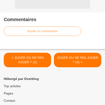
Commentaires
Ajouter un commentaire
< JUGER OU NE PAS
JUGER OU NE PAS JUGER
JUGER ? (2)
? (4) >
Hébergé par Overblog
Top articles
Pages
Contact