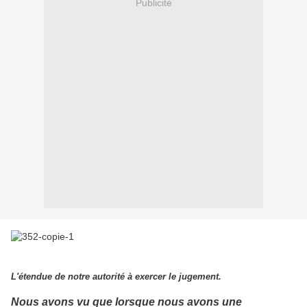
Publicité
L'étendue de notre autorité à exercer le jugement.
Nous avons vu que lorsque nous avons une