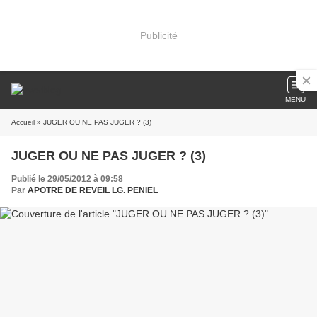
Publicité
MENU
Accueil
» JUGER OU NE PAS JUGER ? (3)
JUGER OU NE PAS JUGER ? (3)
Publié le 29/05/2012 à 09:58
Par
APOTRE DE REVEIL LG. PENIEL