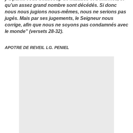
qu'un assez grand nombre sont décédés. Si donc
nous nous jugions nous-mêmes, nous ne serions pas
jugés. Mais par ses jugements, le Seigneur nous
corrige, afin que nous ne soyons pas condamnés avec
le monde" (versets 28-32).
APOTRE DE REVEIL LG. PENIEL