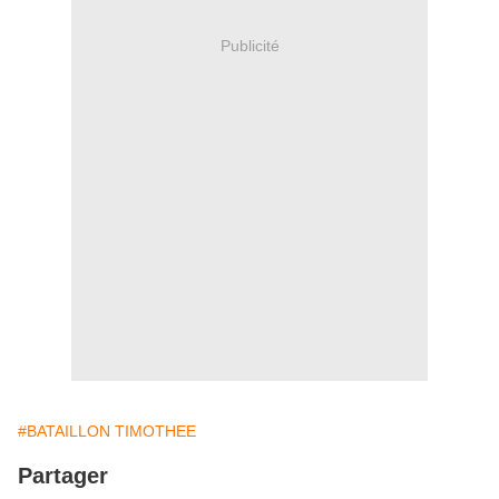
Publicité
#BATAILLON TIMOTHEE
Partager