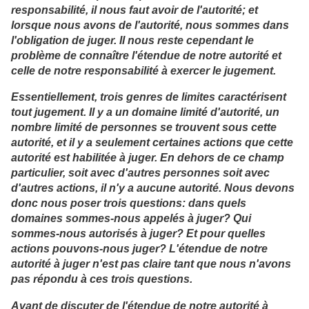
responsabilité, il nous faut avoir de l'autorité; et
lorsque nous avons de l'autorité, nous sommes dans
l'obligation de juger. Il nous reste cependant le
problème de connaître l'étendue de notre autorité et
celle de notre responsabilité à exercer le jugement.
Essentiellement, trois genres de limites caractérisent
tout jugement. Il y a un domaine limité d'autorité, un
nombre limité de personnes se trouvent sous cette
autorité, et il y a seulement certaines actions que cette
autorité est habilitée à juger. En dehors de ce champ
particulier, soit avec d'autres personnes soit avec
d'autres actions, il n'y a aucune autorité. Nous devons
donc nous poser trois questions: dans quels
domaines sommes-nous appelés à juger? Qui
sommes-nous autorisés à juger? Et pour quelles
actions pouvons-nous juger? L'étendue de notre
autorité à juger n'est pas claire tant que nous n'avons
pas répondu à ces trois questions.
Avant de discuter de l'étendue de notre autorité à