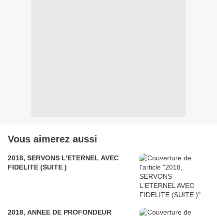
Vous aimerez aussi
2018, SERVONS L'ETERNEL AVEC
FIDELITE (SUITE )
2018, ANNEE DE PROFONDEUR