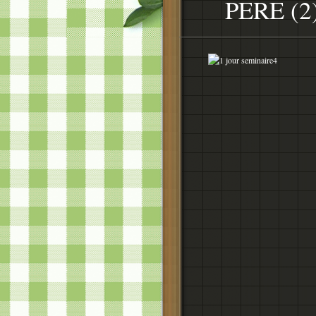
PERE (2