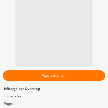
Page suivante >
Hébergé par Overblog
Top articles
Pages