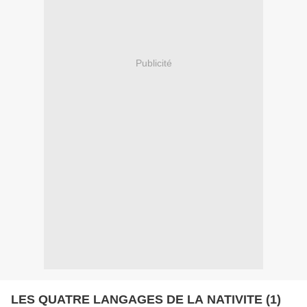
Publicité
LES QUATRE LANGAGES DE LA NATIVITE (1)