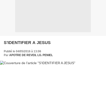
S'IDENTIFIER A JESUS
Publié le 04/05/2016 à 13:06
Par
APOTRE DE REVEIL LG. PENIEL