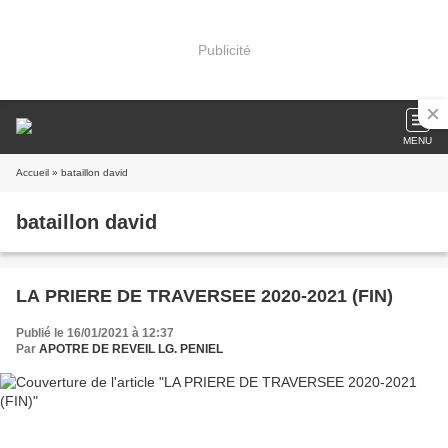
Publicité
MENU
Accueil
» bataillon david
bataillon david
LA PRIERE DE TRAVERSEE 2020-2021 (FIN)
Publié le 16/01/2021 à 12:37
Par
APOTRE DE REVEIL LG. PENIEL