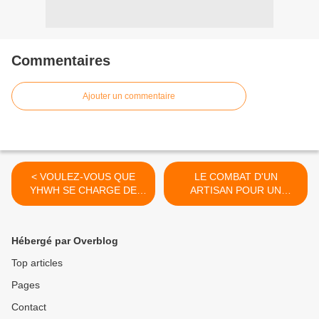
Commentaires
Ajouter un commentaire
< VOULEZ-VOUS QUE
LE COMBAT D'UN
YHWH SE CHARGE DE
ARTISAN POUR UN
VOTRE SITUATION ?
REVEIL EFFICACE (2) >
Hébergé par Overblog
Top articles
Pages
Contact