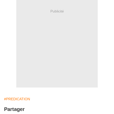
Publicité
#PREDICATION
Partager