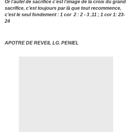
Or l’autel de sacrifice c’est l’image de la croix du grand
sacrifice, c’est toujours par là que tout recommence,
c’est le seul fondement : 1 cor 2 : 2 - 3 ,11 ; 1 cor 1: 23-
24
APOTRE DE REVEIL LG. PENIEL