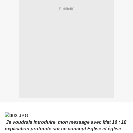
Publicité
Je voudrais introduire mon message avec Mat 16 : 18
explication profonde sur ce concept Eglise et église.