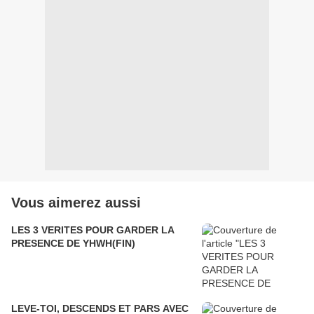
Vous aimerez aussi
LES 3 VERITES POUR GARDER LA
PRESENCE DE YHWH(FIN)
LEVE-TOI, DESCENDS ET PARS AVEC