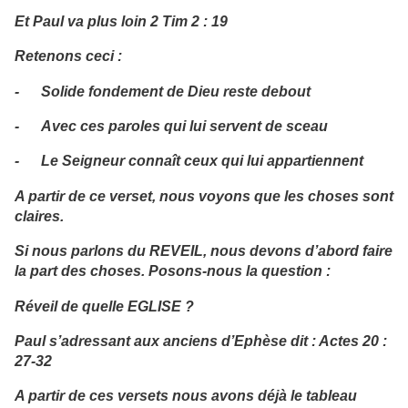
Et Paul va plus loin 2 Tim 2 : 19
Retenons ceci :
- Solide fondement de Dieu reste debout
- Avec ces paroles qui lui servent de sceau
- Le Seigneur connaît ceux qui lui appartiennent
A partir de ce verset, nous voyons que les choses sont
claires.
Si nous parlons du REVEIL, nous devons d’abord faire
la part des choses. Posons-nous la question :
Réveil de quelle EGLISE ?
Paul s’adressant aux anciens d’Ephèse dit : Actes 20 :
27-32
A partir de ces versets nous avons déjà le tableau