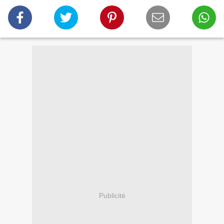
Publicité