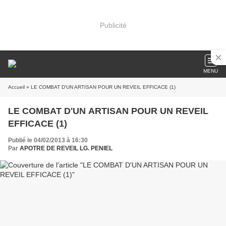
Publicité
MENU
Accueil
» LE COMBAT D'UN ARTISAN POUR UN REVEIL EFFICACE (1)
LE COMBAT D'UN ARTISAN POUR UN REVEIL
EFFICACE (1)
Publié le 04/02/2013 à 16:30
Par
APOTRE DE REVEIL LG. PENIEL