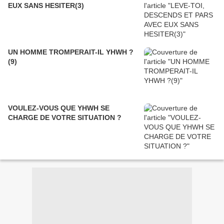
EUX SANS HESITER(3)
UN HOMME TROMPERAIT-IL YHWH ?
(9)
VOULEZ-VOUS QUE YHWH SE
CHARGE DE VOTRE SITUATION ?