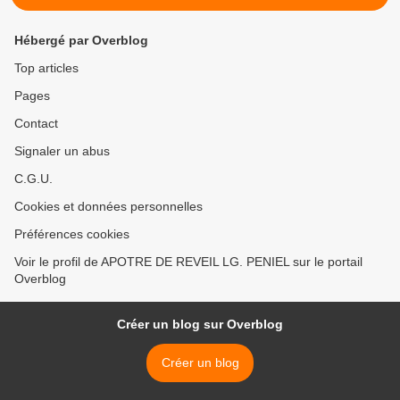
Hébergé par Overblog
Top articles
Pages
Contact
Signaler un abus
C.G.U.
Cookies et données personnelles
Préférences cookies
Voir le profil de APOTRE DE REVEIL LG. PENIEL sur le portail
Overblog
Créer un blog sur Overblog
Créer un blog