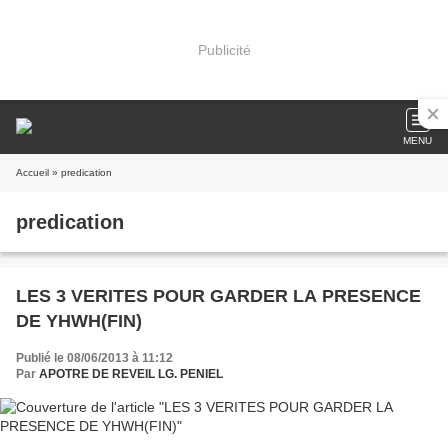
Publicité
MENU
Accueil
» predication
predication
LES 3 VERITES POUR GARDER LA PRESENCE
DE YHWH(FIN)
Publié le 08/06/2013 à 11:12
Par
APOTRE DE REVEIL LG. PENIEL