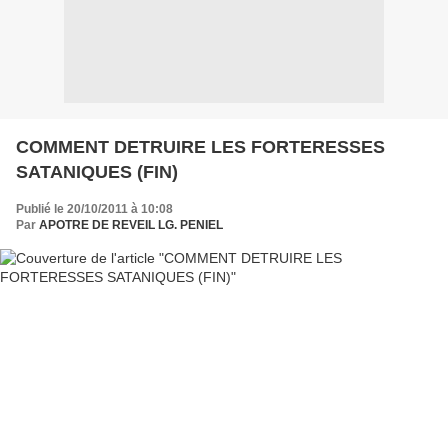
COMMENT DETRUIRE LES FORTERESSES
SATANIQUES (FIN)
Publié le 20/10/2011 à 10:08
Par
APOTRE DE REVEIL LG. PENIEL