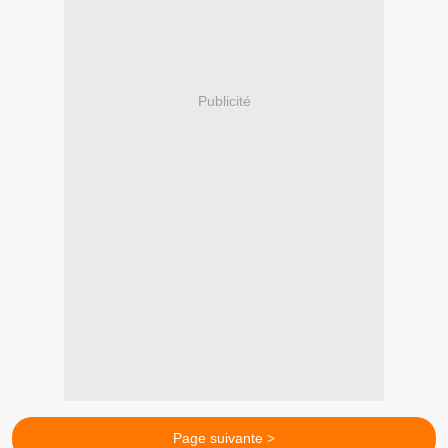
Publicité
Page suivante >