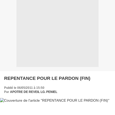
REPENTANCE POUR LE PARDON (FIN)
Publié le 06/05/2011 à 15:50
Par
APOTRE DE REVEIL LG. PENIEL