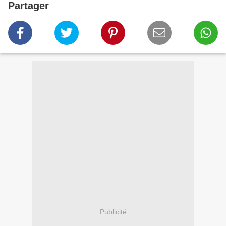
Partager
Publicité