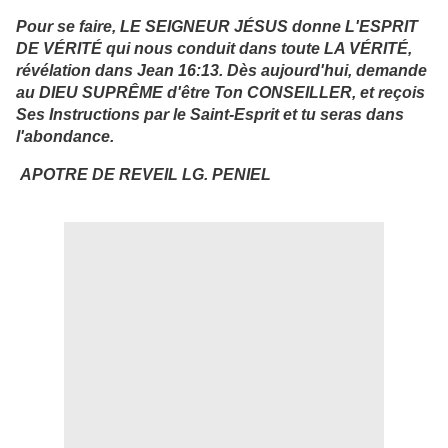
Pour se faire, LE SEIGNEUR JÉSUS donne L'ESPRIT
DE VÉRITÉ qui nous conduit dans toute LA VÉRITÉ,
révélation dans Jean 16:13. Dès aujourd'hui, demande
au DIEU SUPRÊME d'être Ton CONSEILLER, et reçois
Ses Instructions par le Saint-Esprit et tu seras dans
l'abondance.
APOTRE DE REVEIL LG. PENIEL