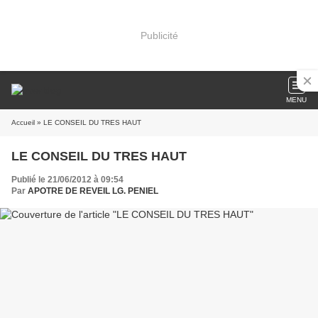
Publicité
MENU
Accueil
» LE CONSEIL DU TRES HAUT
LE CONSEIL DU TRES HAUT
Publié le 21/06/2012 à 09:54
Par
APOTRE DE REVEIL LG. PENIEL