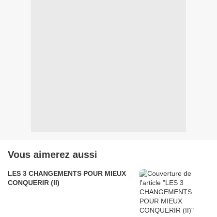
Vous aimerez aussi
LES 3 CHANGEMENTS POUR MIEUX
CONQUERIR (II)