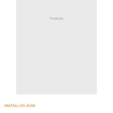
Publicité
#BATAILLON JOAB