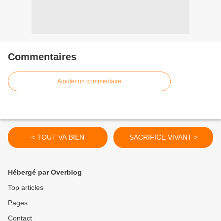
Commentaires
Ajouter un commentaire
< TOUT VA BIEN
SACRIFICE VIVANT >
Hébergé par Overblog
Top articles
Pages
Contact