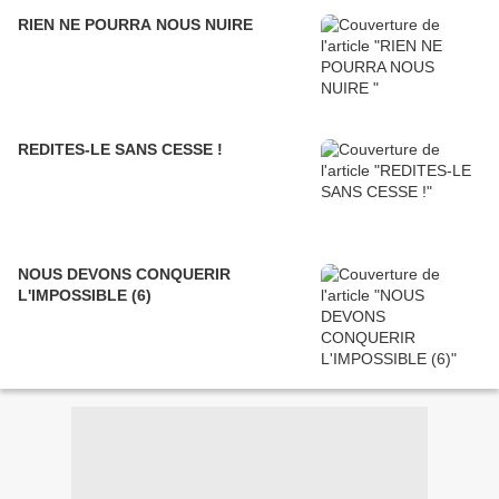
RIEN NE POURRA NOUS NUIRE
REDITES-LE SANS CESSE !
NOUS DEVONS CONQUERIR
L'IMPOSSIBLE (6)